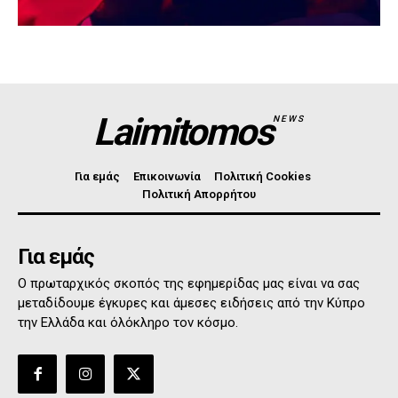
Laimitomos
NEWS
Για εμάς
Επικοινωνία
Πολιτική Cookies
Πολιτική Απορρήτου
Για εμάς
Ο πρωταρχικός σκοπός της εφημερίδας μας είναι να σας
μεταδίδουμε έγκυρες και άμεσες ειδήσεις από την Κύπρο
την Ελλάδα και όλόκληρο τον κόσμο.