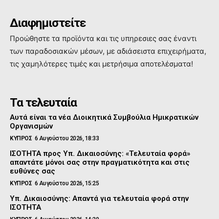
Διαφημιστείτε
Προώθηστε τα προϊόντα και τις υπηρεσιες σας έναντι
των παραδοσιακών μέσων, με αδιάσειστα επιχειρήματα,
τις χαμηλότερες τιμές και μετρήσιμα αποτελέσματα!
Τα τελευταία
Αυτά είναι τα νέα Διοικητικά Συμβούλια Ημικρατικών
Οργανισμών
ΚΥΠΡΟΣ
6 Αυγούστου 2026, 18:33
ΙΣΟΤΗΤΑ προς Υπ. Δικαιοσύνης: «Τελευταία φορά»
απαντάτε μόνοι σας στην πραγματικότητα και στις
ευθύνες σας
ΚΥΠΡΟΣ
6 Αυγούστου 2026, 15:25
Υπ. Δικαιοσύνης: Απαντά για τελευταία φορά στην
ΙΣΟΤΗΤΑ