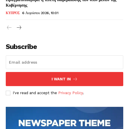
Κυβέρνησης
ΚΥΠΡΟΣ
6 Αυγούστου 2026, 10:01
Subscribe
I WANT IN
I've read and accept the
Privacy Policy
.