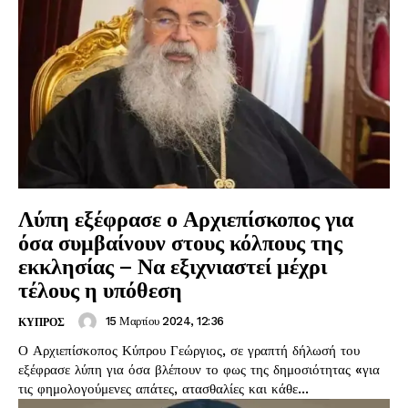
Λύπη εξέφρασε ο Αρχιεπίσκοπος για
όσα συμβαίνουν στους κόλπους της
εκκλησίας – Να εξιχνιαστεί μέχρι
τέλους η υπόθεση
15 Μαρτίου 2024, 12:36
ΚΥΠΡΟΣ
Ο Αρχιεπίσκοπος Κύπρου Γεώργιος, σε γραπτή δήλωσή του
εξέφρασε λύπη για όσα βλέπουν το φως της δημοσιότητας «για
τις φημολογούμενες απάτες, ατασθαλίες και κάθε...