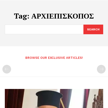
Tag:
ΑΡΧΙΕΠΙΣΚΟΠΟΣ
SEARCH
BROWSE OUR EXCLUSIVE ARTICLES!