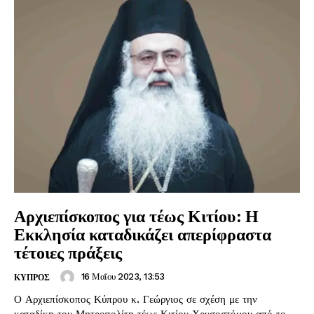
Αρχιεπίσκοπος για τέως Κιτίου: Η
Εκκλησία καταδικάζει απερίφραστα
τέτοιες πράξεις
16 Μαΐου 2023, 13:53
ΚΥΠΡΟΣ
Ο Αρχιεπίσκοπος Κύπρου κ. Γεώργιος σε σχέση με την