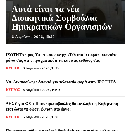
Αυτά είναι τα νέα
Διοικητικά Συμβούλια
Ημικρατικών Οργανισμών
6 Αυγούστου 2026, 18:33
ΙΣΟΤΗΤΑ προς Υπ. Δικαιοσύνης: «Τελευταία φορά» απαντάτε
μόνοι σας στην πραγματικότητα και στις ευθύνες σας
ΚΥΠΡΟΣ
6 Αυγούστου 2026, 15:25
Υπ. Δικαιοσύνης: Απαντά για τελευταία φορά στην ΙΣΟΤΗΤΑ
ΚΥΠΡΟΣ
6 Αυγούστου 2026, 14:39
ΔΗΣΥ για GSI: Ποιες πρωτοβουλίες θα αναλάβει η Κυβέρνηση
έτσι ώστε να δώσει ώθηση στο έργο;
ΚΥΠΡΟΣ
6 Αυγούστου 2026, 13:20
Πραγματοποιήθηκε η τελετή διαβεβαίωσης των νέων μελών της