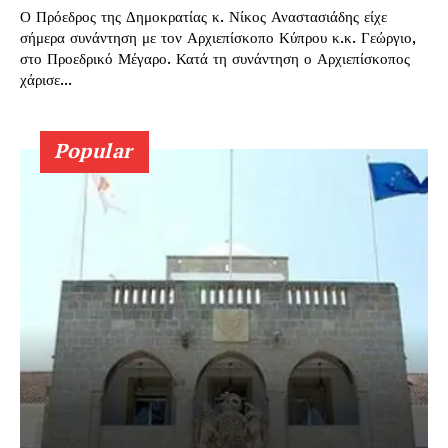
Ο Πρόεδρος της Δημοκρατίας κ. Νίκος Αναστασιάδης είχε
σήμερα συνάντηση με τον Αρχιεπίσκοπο Κύπρου κ.κ. Γεώργιο,
στο Προεδρικό Μέγαρο. Κατά τη συνάντηση ο Αρχιεπίσκοπος
χάρισε...
Popular