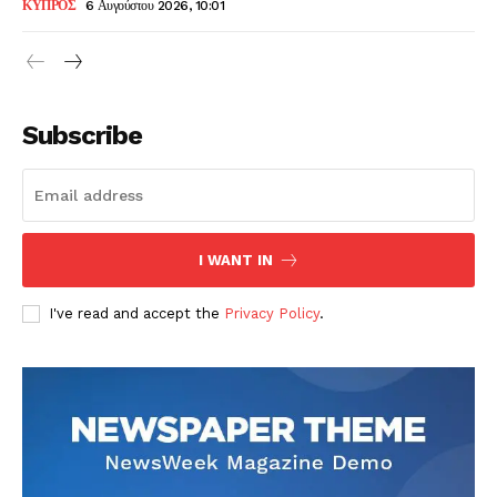
ΚΥΠΡΟΣ
6 Αυγούστου 2026, 10:01
Subscribe
I WANT IN
I've read and accept the
Privacy Policy
.