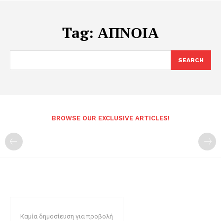
Tag:
ΑΠΝΟΙΑ
SEARCH
BROWSE OUR EXCLUSIVE ARTICLES!
Καμία δημοσίευση για προβολή