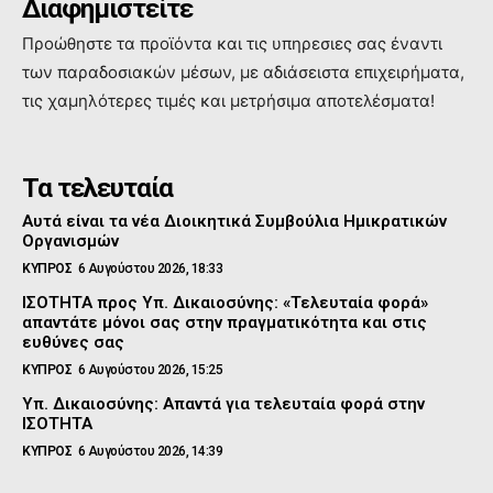
Διαφημιστείτε
Προώθηστε τα προϊόντα και τις υπηρεσιες σας έναντι
των παραδοσιακών μέσων, με αδιάσειστα επιχειρήματα,
τις χαμηλότερες τιμές και μετρήσιμα αποτελέσματα!
Τα τελευταία
Αυτά είναι τα νέα Διοικητικά Συμβούλια Ημικρατικών
Οργανισμών
ΚΥΠΡΟΣ
6 Αυγούστου 2026, 18:33
ΙΣΟΤΗΤΑ προς Υπ. Δικαιοσύνης: «Τελευταία φορά»
απαντάτε μόνοι σας στην πραγματικότητα και στις
ευθύνες σας
ΚΥΠΡΟΣ
6 Αυγούστου 2026, 15:25
Υπ. Δικαιοσύνης: Απαντά για τελευταία φορά στην
ΙΣΟΤΗΤΑ
ΚΥΠΡΟΣ
6 Αυγούστου 2026, 14:39