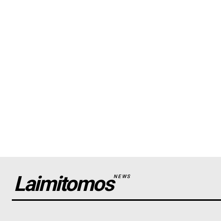
Laimitomos
NEWS