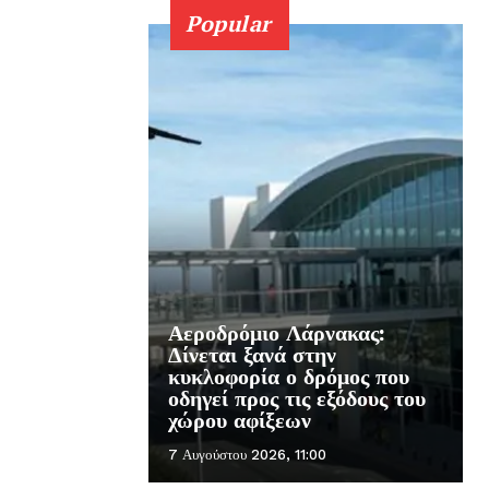
Popular
Αεροδρόμιο Λάρνακας:
Δίνεται ξανά στην
κυκλοφορία ο δρόμος που
οδηγεί προς τις εξόδους του
χώρου αφίξεων
7 Αυγούστου 2026, 11:00