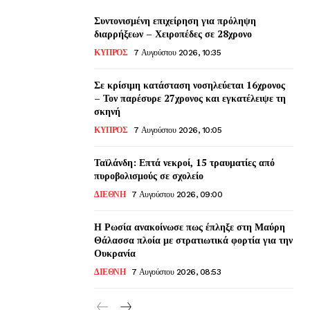
Συντονισμένη επιχείρηση για πρόληψη
διαρρήξεων – Χειροπέδες σε 28χρονο
ΚΥΠΡΟΣ
7 Αυγούστου 2026, 10:35
Σε κρίσιμη κατάσταση νοσηλεύεται 16χρονος
– Τον παρέσυρε 27χρονος και εγκατέλειψε τη
σκηνή
ΚΥΠΡΟΣ
7 Αυγούστου 2026, 10:05
Ταϊλάνδη: Επτά νεκροί, 15 τραυματίες από
πυροβολισμούς σε σχολείο
ΔΙΕΘΝΗ
7 Αυγούστου 2026, 09:00
Η Ρωσία ανακοίνωσε πως έπληξε στη Μαύρη
Θάλασσα πλοία με στρατιωτικά φορτία για την
Ουκρανία
ΔΙΕΘΝΗ
7 Αυγούστου 2026, 08:53