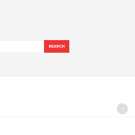
SEARCH