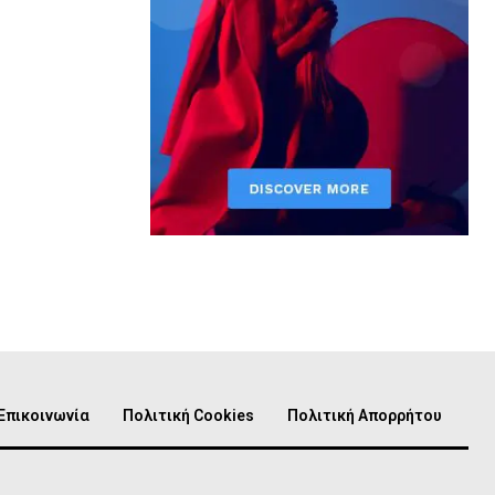
Επικοινωνία
Πολιτική Cookies
Πολιτική Απορρήτου