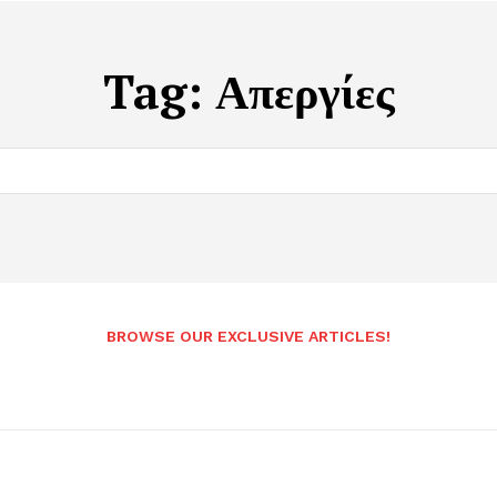
Tag:
Απεργίες
BROWSE OUR EXCLUSIVE ARTICLES!