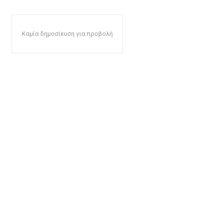
Καμία δημοσίευση για προβολή