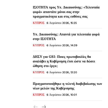
ΙΣΟΤΗΤΑ προς Υπ. Δικαιοσύνης: «Τελευταία
φορά» απαντάτε μόνοι σας στην
πραγματικότητα και στις ευθύνες σας
ΚΥΠΡΟΣ
6 Αυγούστου 2026, 15:25
Υπ. Δικαιοσύνης: Απαντά για τελευταία φορά
στην ΙΣΟΤΗΤΑ
ΚΥΠΡΟΣ
6 Αυγούστου 2026, 14:39
ΔΗΣΥ για GSI: Ποιες πρωτοβουλίες θα
αναλάβει η Κυβέρνηση έτσι ώστε να δώσει
ώθηση στο έργο;
ΚΥΠΡΟΣ
6 Αυγούστου 2026, 13:20
Πραγματοποιήθηκε η τελετή διαβεβαίωσης των
νέων μελών της Κυβέρνησης
ΚΥΠΡΟΣ
6 Αυγούστου 2026, 10:01