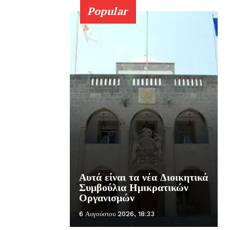
Popular
Αυτά είναι τα νέα Διοικητικά
Συμβούλια Ημικρατικών
Οργανισμών
6 Αυγούστου 2026, 18:33