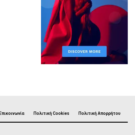
Επικοινωνία
Πολιτική Cookies
Πολιτική Απορρήτου