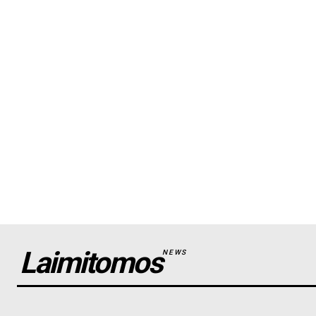
Laimitomos
NEWS