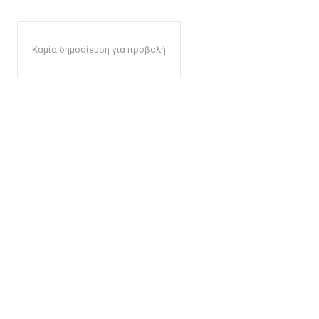
Καμία δημοσίευση για προβολή