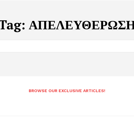
Tag:
ΑΠΕΛΕΥΘΕΡΩΣ
BROWSE OUR EXCLUSIVE ARTICLES!