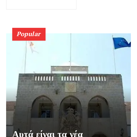
Popular
Αυτά είναι τα νέα