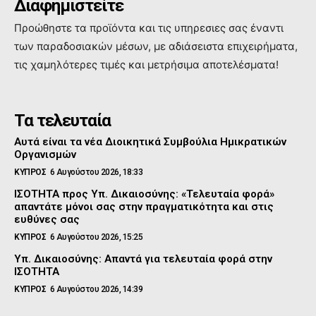
Διαφημιστείτε
Προώθηστε τα προϊόντα και τις υπηρεσιες σας έναντι
των παραδοσιακών μέσων, με αδιάσειστα επιχειρήματα,
τις χαμηλότερες τιμές και μετρήσιμα αποτελέσματα!
Τα τελευταία
Αυτά είναι τα νέα Διοικητικά Συμβούλια Ημικρατικών
Οργανισμών
ΚΥΠΡΟΣ
6 Αυγούστου 2026, 18:33
ΙΣΟΤΗΤΑ προς Υπ. Δικαιοσύνης: «Τελευταία φορά»
απαντάτε μόνοι σας στην πραγματικότητα και στις
ευθύνες σας
ΚΥΠΡΟΣ
6 Αυγούστου 2026, 15:25
Υπ. Δικαιοσύνης: Απαντά για τελευταία φορά στην
ΙΣΟΤΗΤΑ
ΚΥΠΡΟΣ
6 Αυγούστου 2026, 14:39