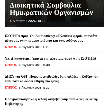
Διοικητικά Συμβούλια
Ημικρατικών Οργανισμών
6 Αυγούστου 2026, 18:33
ΙΣΟΤΗΤΑ προς Υπ. Δικαιοσύνης: «Τελευταία φορά» απαντάτε
μόνοι σας στην πραγματικότητα και στις ευθύνες σας
ΚΥΠΡΟΣ
6 Αυγούστου 2026, 15:25
Υπ. Δικαιοσύνης: Απαντά για τελευταία φορά στην ΙΣΟΤΗΤΑ
ΚΥΠΡΟΣ
6 Αυγούστου 2026, 14:39
ΔΗΣΥ για GSI: Ποιες πρωτοβουλίες θα αναλάβει η Κυβέρνηση
έτσι ώστε να δώσει ώθηση στο έργο;
ΚΥΠΡΟΣ
6 Αυγούστου 2026, 13:20
Πραγματοποιήθηκε η τελετή διαβεβαίωσης των νέων μελών της
Κυβέρνησης