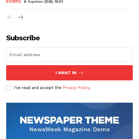
ΚΥΠΡΟΣ
6 Αυγούστου 2026, 10:01
Subscribe
I WANT IN
I've read and accept the
Privacy Policy
.