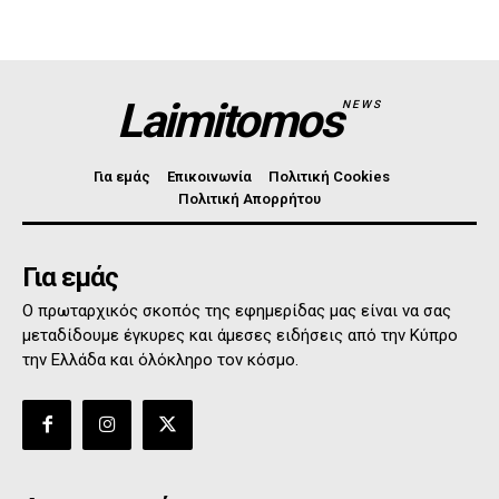
Laimitomos
NEWS
Για εμάς
Επικοινωνία
Πολιτική Cookies
Πολιτική Απορρήτου
Για εμάς
Ο πρωταρχικός σκοπός της εφημερίδας μας είναι να σας
μεταδίδουμε έγκυρες και άμεσες ειδήσεις από την Κύπρο
την Ελλάδα και όλόκληρο τον κόσμο.