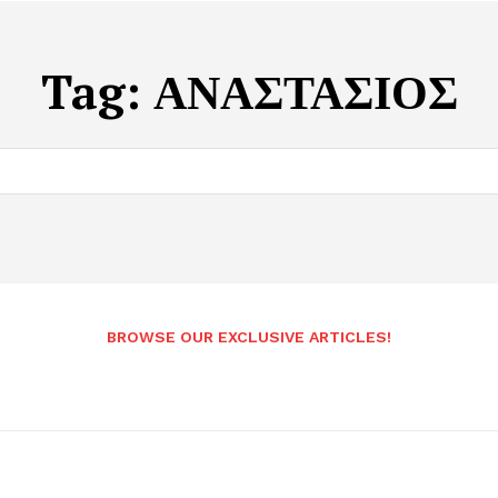
Tag:
ΑΝΑΣΤΑΣΙΟΣ
BROWSE OUR EXCLUSIVE ARTICLES!