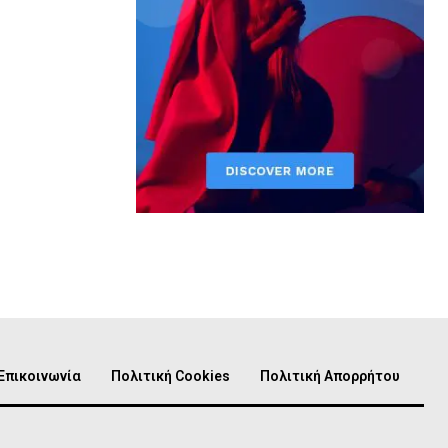
Επικοινωνία
Πολιτική Cookies
Πολιτική Απορρήτου