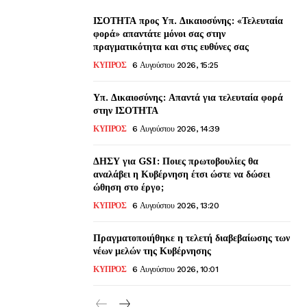
ΙΣΟΤΗΤΑ προς Υπ. Δικαιοσύνης: «Τελευταία
φορά» απαντάτε μόνοι σας στην
πραγματικότητα και στις ευθύνες σας
ΚΥΠΡΟΣ
6 Αυγούστου 2026, 15:25
Υπ. Δικαιοσύνης: Απαντά για τελευταία φορά
στην ΙΣΟΤΗΤΑ
ΚΥΠΡΟΣ
6 Αυγούστου 2026, 14:39
ΔΗΣΥ για GSI: Ποιες πρωτοβουλίες θα
αναλάβει η Κυβέρνηση έτσι ώστε να δώσει
ώθηση στο έργο;
ΚΥΠΡΟΣ
6 Αυγούστου 2026, 13:20
Πραγματοποιήθηκε η τελετή διαβεβαίωσης των
νέων μελών της Κυβέρνησης
ΚΥΠΡΟΣ
6 Αυγούστου 2026, 10:01