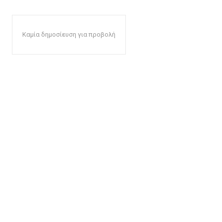
Καμία δημοσίευση για προβολή