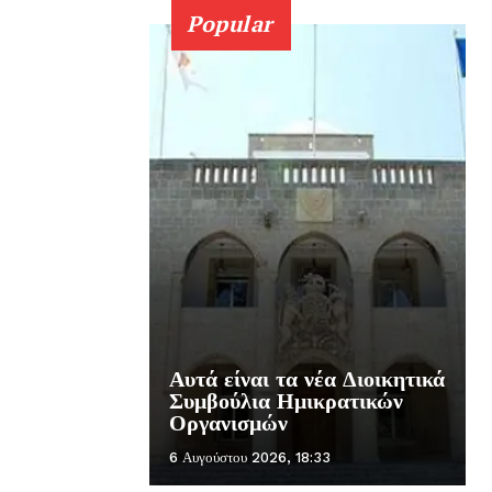
Popular
Αυτά είναι τα νέα Διοικητικά
Συμβούλια Ημικρατικών
Οργανισμών
6 Αυγούστου 2026, 18:33