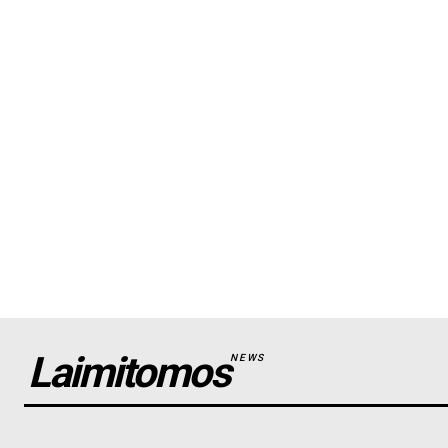
Laimitomos
NEWS