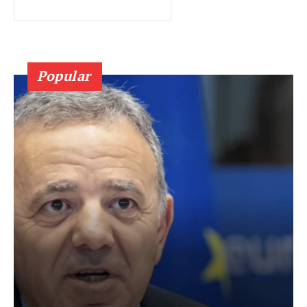
Popular