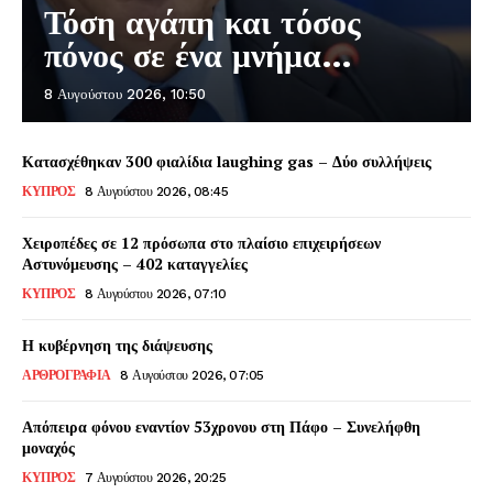
Τόση αγάπη και τόσος
πόνος σε ένα μνήμα…
8 Αυγούστου 2026, 10:50
Κατασχέθηκαν 300 φιαλίδια laughing gas – Δύο συλλήψεις
ΚΥΠΡΟΣ
8 Αυγούστου 2026, 08:45
Χειροπέδες σε 12 πρόσωπα στο πλαίσιο επιχειρήσεων
Αστυνόμευσης – 402 καταγγελίες
ΚΥΠΡΟΣ
8 Αυγούστου 2026, 07:10
Η κυβέρνηση της διάψευσης
ΑΡΘΡΟΓΡΑΦΙΑ
8 Αυγούστου 2026, 07:05
Απόπειρα φόνου εναντίον 53χρονου στη Πάφο – Συνελήφθη
μοναχός
ΚΥΠΡΟΣ
7 Αυγούστου 2026, 20:25