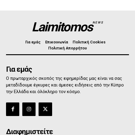
Laimitomos
NEWS
Για εμάς
Επικοινωνία
Πολιτική Cookies
Πολιτική Απορρήτου
Για εμάς
Ο πρωταρχικός σκοπός της εφημερίδας μας είναι να σας
μεταδίδουμε έγκυρες και άμεσες ειδήσεις από την Κύπρο
την Ελλάδα και όλόκληρο τον κόσμο.
Διαφημιστείτε