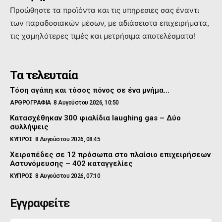
Προώθηστε τα προϊόντα και τις υπηρεσιες σας έναντι
των παραδοσιακών μέσων, με αδιάσειστα επιχειρήματα,
τις χαμηλότερες τιμές και μετρήσιμα αποτελέσματα!
Τα τελευταία
Τόση αγάπη και τόσος πόνος σε ένα μνήμα…
ΑΡΘΡΟΓΡΑΦΙΑ
8 Αυγούστου 2026, 10:50
Κατασχέθηκαν 300 φιαλίδια laughing gas – Δύο
συλλήψεις
ΚΥΠΡΟΣ
8 Αυγούστου 2026, 08:45
Χειροπέδες σε 12 πρόσωπα στο πλαίσιο επιχειρήσεων
Αστυνόμευσης – 402 καταγγελίες
ΚΥΠΡΟΣ
8 Αυγούστου 2026, 07:10
Εγγραφείτε