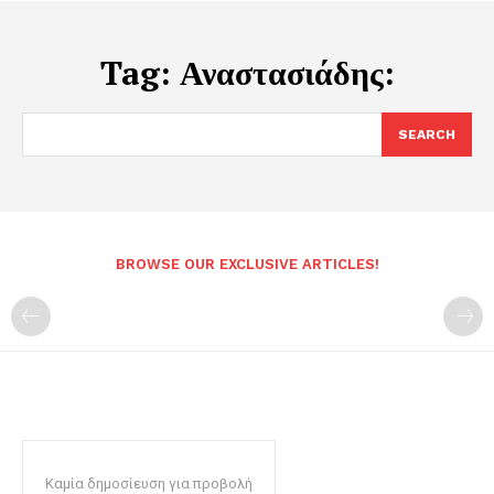
Tag:
Αναστασιάδης:
SEARCH
BROWSE OUR EXCLUSIVE ARTICLES!
Καμία δημοσίευση για προβολή