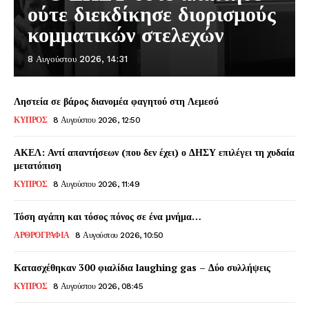
ούτε διεκδίκησε διορισμούς
κομματικών στελεχών
8 Αυγούστου 2026, 14:31
Ληστεία σε βάρος διανομέα φαγητού στη Λεμεσό
ΚΥΠΡΟΣ
8 Αυγούστου 2026, 12:50
ΑΚΕΛ: Αντί απαντήσεων (που δεν έχει) ο ΔΗΣΥ επιλέγει τη χυδαία
μετατόπιση
ΚΥΠΡΟΣ
8 Αυγούστου 2026, 11:49
Τόση αγάπη και τόσος πόνος σε ένα μνήμα…
ΑΡΘΡΟΓΡΑΦΙΑ
8 Αυγούστου 2026, 10:50
Κατασχέθηκαν 300 φιαλίδια laughing gas – Δύο συλλήψεις
ΚΥΠΡΟΣ
8 Αυγούστου 2026, 08:45