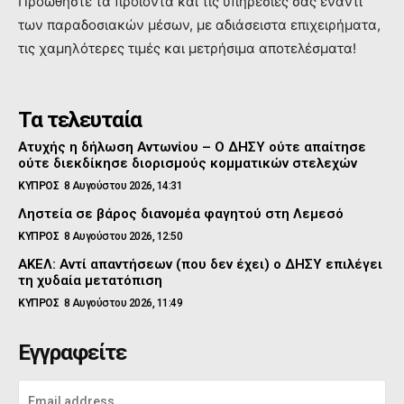
Προώθηστε τα προϊόντα και τις υπηρεσιες σας έναντι
των παραδοσιακών μέσων, με αδιάσειστα επιχειρήματα,
τις χαμηλότερες τιμές και μετρήσιμα αποτελέσματα!
Τα τελευταία
Ατυχής η δήλωση Αντωνίου – Ο ΔΗΣΥ ούτε απαίτησε
ούτε διεκδίκησε διορισμούς κομματικών στελεχών
ΚΥΠΡΟΣ
8 Αυγούστου 2026, 14:31
Ληστεία σε βάρος διανομέα φαγητού στη Λεμεσό
ΚΥΠΡΟΣ
8 Αυγούστου 2026, 12:50
ΑΚΕΛ: Αντί απαντήσεων (που δεν έχει) ο ΔΗΣΥ επιλέγει
τη χυδαία μετατόπιση
ΚΥΠΡΟΣ
8 Αυγούστου 2026, 11:49
Εγγραφείτε