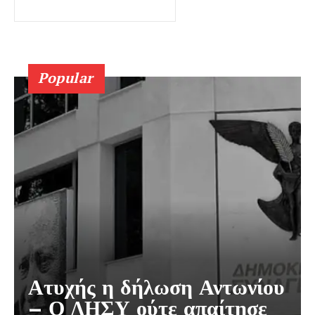
Popular
Ατυχής η δήλωση Αντωνίου
– Ο ΔΗΣΥ ούτε απαίτησε