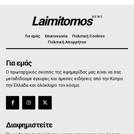
Laimitomos
NEWS
Για εμάς
Επικοινωνία
Πολιτική Cookies
Πολιτική Απορρήτου
Για εμάς
Ο πρωταρχικός σκοπός της εφημερίδας μας είναι να σας
μεταδίδουμε έγκυρες και άμεσες ειδήσεις από την Κύπρο
την Ελλάδα και όλόκληρο τον κόσμο.
Διαφημιστείτε