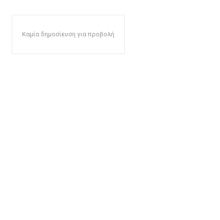
Καμία δημοσίευση για προβολή