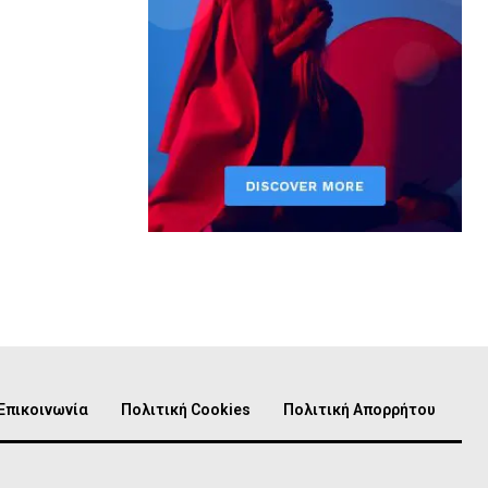
Επικοινωνία
Πολιτική Cookies
Πολιτική Απορρήτου