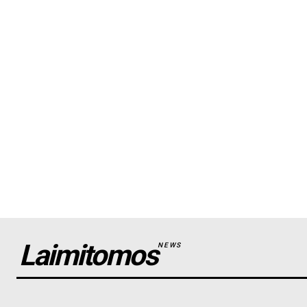
Laimitomos
NEWS