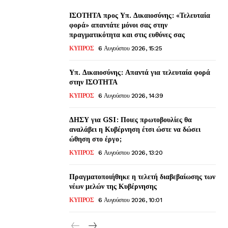
ΙΣΟΤΗΤΑ προς Υπ. Δικαιοσύνης: «Τελευταία
φορά» απαντάτε μόνοι σας στην
πραγματικότητα και στις ευθύνες σας
ΚΥΠΡΟΣ
6 Αυγούστου 2026, 15:25
Υπ. Δικαιοσύνης: Απαντά για τελευταία φορά
στην ΙΣΟΤΗΤΑ
ΚΥΠΡΟΣ
6 Αυγούστου 2026, 14:39
ΔΗΣΥ για GSI: Ποιες πρωτοβουλίες θα
αναλάβει η Κυβέρνηση έτσι ώστε να δώσει
ώθηση στο έργο;
ΚΥΠΡΟΣ
6 Αυγούστου 2026, 13:20
Πραγματοποιήθηκε η τελετή διαβεβαίωσης των
νέων μελών της Κυβέρνησης
ΚΥΠΡΟΣ
6 Αυγούστου 2026, 10:01