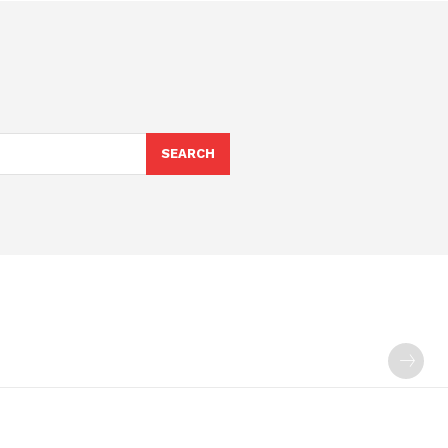
SEARCH