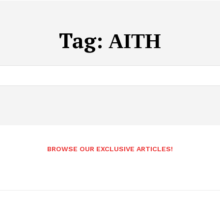
Tag:
ΑΙΤΗ
BROWSE OUR EXCLUSIVE ARTICLES!