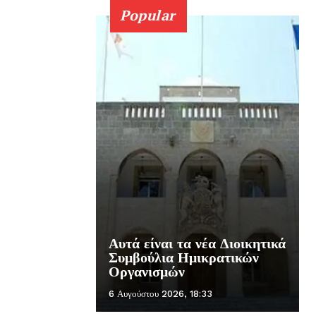
Popular
Αυτά είναι τα νέα Διοικητικά
Συμβούλια Ημικρατικών
Οργανισμών
6 Αυγούστου 2026, 18:33