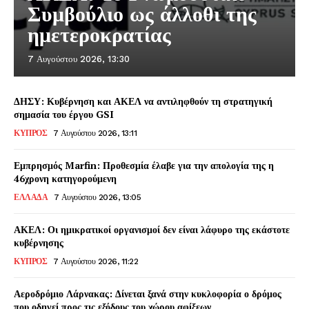
Συμβούλιο ως άλλοθι της
ημετεροκρατίας
7 Αυγούστου 2026, 13:30
ΔΗΣΥ: Κυβέρνηση και ΑΚΕΛ να αντιληφθούν τη στρατηγική
σημασία του έργου GSI
ΚΥΠΡΟΣ
7 Αυγούστου 2026, 13:11
Εμπρησμός Marfin: Προθεσμία έλαβε για την απολογία της η
46χρονη κατηγορούμενη
ΕΛΛΑΔΑ
7 Αυγούστου 2026, 13:05
ΑΚΕΛ: Οι ημικρατικοί οργανισμοί δεν είναι λάφυρο της εκάστοτε
κυβέρνησης
ΚΥΠΡΟΣ
7 Αυγούστου 2026, 11:22
Αεροδρόμιο Λάρνακας: Δίνεται ξανά στην κυκλοφορία ο δρόμος
που οδηγεί προς τις εξόδους του χώρου αφίξεων