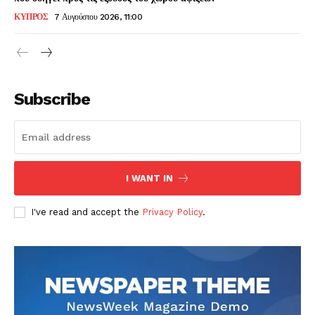
ΚΥΠΡΟΣ
7 Αυγούστου 2026, 11:00
Subscribe
I WANT IN
I've read and accept the
Privacy Policy
.