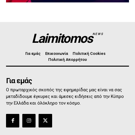
Laimitomos
NEWS
Για εμάς
Επικοινωνία
Πολιτική Cookies
Πολιτική Απορρήτου
Για εμάς
Ο πρωταρχικός σκοπός της εφημερίδας μας είναι να σας
μεταδίδουμε έγκυρες και άμεσες ειδήσεις από την Κύπρο
την Ελλάδα και όλόκληρο τον κόσμο.