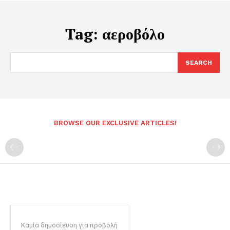
Tag:
αεροβόλο
SEARCH
BROWSE OUR EXCLUSIVE ARTICLES!
Καμία δημοσίευση για προβολή