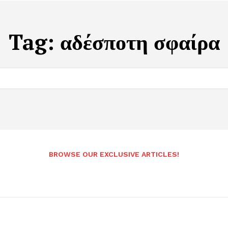
Tag:
αδέσποτη σφαίρα
BROWSE OUR EXCLUSIVE ARTICLES!