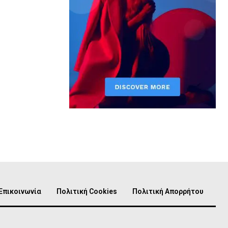
Επικοινωνία
Πολιτική Cookies
Πολιτική Απορρήτου