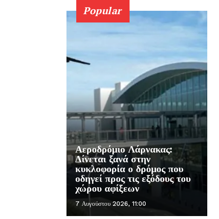
Popular
Αεροδρόμιο Λάρνακας:
Δίνεται ξανά στην
κυκλοφορία ο δρόμος που
οδηγεί προς τις εξόδους του
χώρου αφίξεων
7 Αυγούστου 2026, 11:00