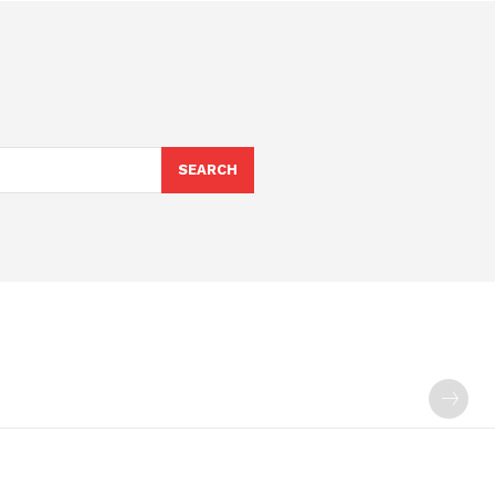
SEARCH