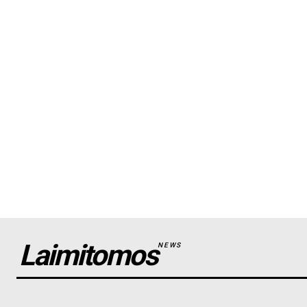
Laimitomos
NEWS