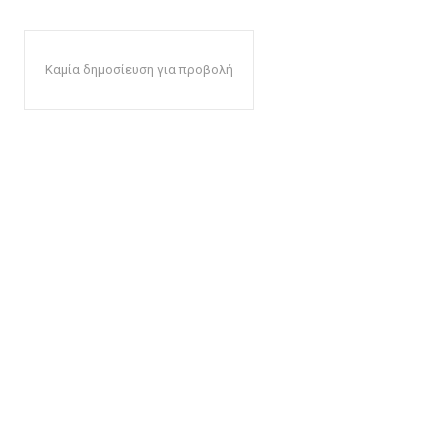
Καμία δημοσίευση για προβολή