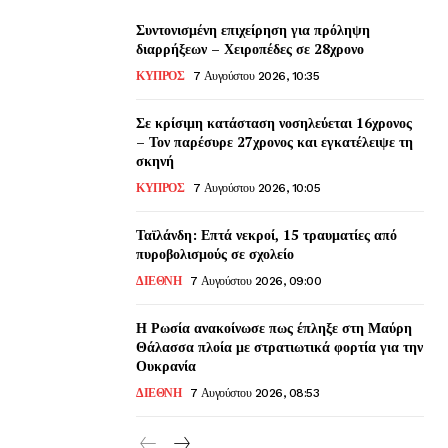
Συντονισμένη επιχείρηση για πρόληψη
διαρρήξεων – Χειροπέδες σε 28χρονο
ΚΥΠΡΟΣ
7 Αυγούστου 2026, 10:35
Σε κρίσιμη κατάσταση νοσηλεύεται 16χρονος
– Τον παρέσυρε 27χρονος και εγκατέλειψε τη
σκηνή
ΚΥΠΡΟΣ
7 Αυγούστου 2026, 10:05
Ταϊλάνδη: Επτά νεκροί, 15 τραυματίες από
πυροβολισμούς σε σχολείο
ΔΙΕΘΝΗ
7 Αυγούστου 2026, 09:00
Η Ρωσία ανακοίνωσε πως έπληξε στη Μαύρη
Θάλασσα πλοία με στρατιωτικά φορτία για την
Ουκρανία
ΔΙΕΘΝΗ
7 Αυγούστου 2026, 08:53