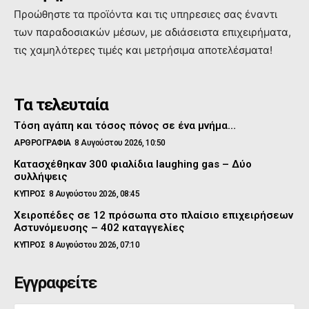
Προώθηστε τα προϊόντα και τις υπηρεσιες σας έναντι
των παραδοσιακών μέσων, με αδιάσειστα επιχειρήματα,
τις χαμηλότερες τιμές και μετρήσιμα αποτελέσματα!
Τα τελευταία
Τόση αγάπη και τόσος πόνος σε ένα μνήμα…
ΑΡΘΡΟΓΡΑΦΙΑ
8 Αυγούστου 2026, 10:50
Κατασχέθηκαν 300 φιαλίδια laughing gas – Δύο
συλλήψεις
ΚΥΠΡΟΣ
8 Αυγούστου 2026, 08:45
Χειροπέδες σε 12 πρόσωπα στο πλαίσιο επιχειρήσεων
Αστυνόμευσης – 402 καταγγελίες
ΚΥΠΡΟΣ
8 Αυγούστου 2026, 07:10
Εγγραφείτε