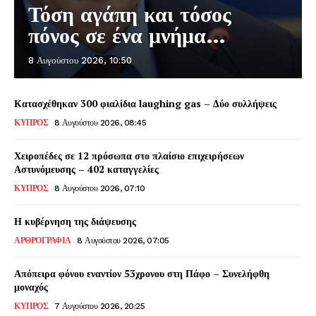
Τόση αγάπη και τόσος
πόνος σε ένα μνήμα…
8 Αυγούστου 2026, 10:50
Κατασχέθηκαν 300 φιαλίδια laughing gas – Δύο συλλήψεις
ΚΥΠΡΟΣ
8 Αυγούστου 2026, 08:45
Χειροπέδες σε 12 πρόσωπα στο πλαίσιο επιχειρήσεων
Αστυνόμευσης – 402 καταγγελίες
ΚΥΠΡΟΣ
8 Αυγούστου 2026, 07:10
Η κυβέρνηση της διάψευσης
ΑΡΘΡΟΓΡΑΦΙΑ
8 Αυγούστου 2026, 07:05
Απόπειρα φόνου εναντίον 53χρονου στη Πάφο – Συνελήφθη
μοναχός
ΚΥΠΡΟΣ
7 Αυγούστου 2026, 20:25