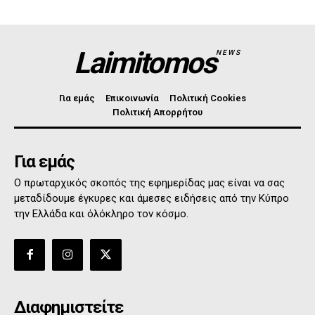
Laimitomos
NEWS
Για εμάς
Επικοινωνία
Πολιτική Cookies
Πολιτική Απορρήτου
Για εμάς
Ο πρωταρχικός σκοπός της εφημερίδας μας είναι να σας
μεταδίδουμε έγκυρες και άμεσες ειδήσεις από την Κύπρο
την Ελλάδα και όλόκληρο τον κόσμο.
Διαφημιστείτε