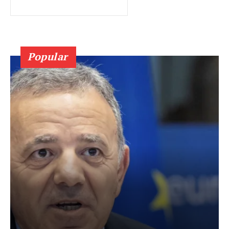
Popular