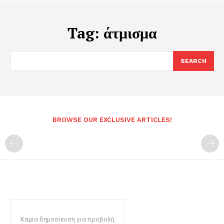
Tag:
άτμισμα
SEARCH
BROWSE OUR EXCLUSIVE ARTICLES!
Καμία δημοσίευση για προβολή