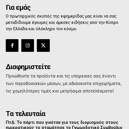
Για εμάς
Ο πρωταρχικός σκοπός της εφημερίδας μας είναι να σας
μεταδίδουμε έγκυρες και άμεσες ειδήσεις από την Κύπρο
την Ελλάδα και όλόκληρο τον κόσμο.
Διαφημιστείτε
Προώθηστε τα προϊόντα και τις υπηρεσιες σας έναντι
των παραδοσιακών μέσων, με αδιάσειστα επιχειρήματα,
τις χαμηλότερες τιμές και μετρήσιμα αποτελέσματα!
Τα τελευταία
ΠτΔ: Το πάρτι που γινόταν για τους διορισμούς στους
ημικρατικούς το σταμάτησε το Γνωμοδοτικό Συμβούλιο