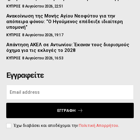
ΚΥΠΡΟΣ
8 Αυγούστου 2026, 22:51
Ανακοίνωση της Μονής Αγίου Νεοφύτου για την
απόπειρα φόνου: “Ο Ηγούμενος επέδειξε ιδιαίτερη
υπομονή”
ΚΥΠΡΟΣ
8 Αυγούστου 2026, 19:17
Απάντηση ΑΚΕΛ σε Αντωνίου: Έκαναν τους διορισμούς
όχημα για τις εκλογές το 2028
ΚΥΠΡΟΣ
8 Αυγούστου 2026, 16:53
Εγγραφείτε
ΕΓΓΡΑΦΉ
Έχω διαβάσει και αποδέχομαι την
Πολιτική Απορρήτου
.