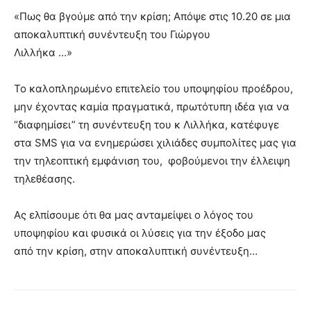
«Πως θα βγούμε από την κρίση; Απόψε στις 10.20 σε μια
αποκαλυπτική συνέντευξη του Γιώργου
Λιλλήκα …»
Το καλοπληρωμένο επιτελείο του υποψηφίου προέδρου,
μην έχοντας καμία πραγματικά, πρωτότυπη ιδέα για να
“διαφημίσει” τη συνέντευξη του κ Λιλλήκα, κατέφυγε
στα SMS για να ενημερώσει χιλιάδες συμπολίτες μας για
την τηλεοπτική εμφάνιση του, φοβούμενοι την έλλειψη
τηλεθέασης.
Ας ελπίσουμε ότι θα μας ανταμείψει ο λόγος του
υποψηφίου και φυσικά οι λύσεις για την έξοδο μας
από την κρίση, στην αποκαλυπτική συνέντευξη…