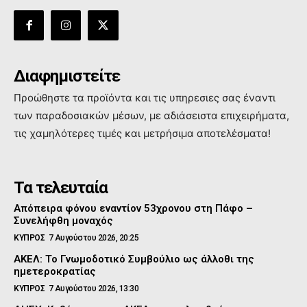
Διαφημιστείτε
Προώθηστε τα προϊόντα και τις υπηρεσιες σας έναντι
των παραδοσιακών μέσων, με αδιάσειστα επιχειρήματα,
τις χαμηλότερες τιμές και μετρήσιμα αποτελέσματα!
Τα τελευταία
Απόπειρα φόνου εναντίον 53χρονου στη Πάφο –
Συνελήφθη μοναχός
ΚΥΠΡΟΣ
7 Αυγούστου 2026, 20:25
ΑΚΕΛ: Το Γνωμοδοτικό Συμβούλιο ως άλλοθι της
ημετεροκρατίας
ΚΥΠΡΟΣ
7 Αυγούστου 2026, 13:30