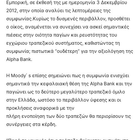
Εμπορική, σε έκθεσή της με ημερομηνία 3 Δεκεμβρίου
2012, στην οποία αναλύει τις λεπτομέρειες της
συμφωνίας.
Κυρίως το δυσμενές περιβάλλον, προσθέτει
ο οίκος, αναμένεται να συνεχίσει να ασκεί σημαντικές
πιέσεις στην οιότητα παγίων και ρευστότητας του
εγχώριου τραπεζικού συστήματος, καθιστώντας τη
συμφωνία; πιστωτικά “ουδέτερη” για την αξιολόγηση της
Alpha Bank.
Η Moody΄ s επίσης σημειώνει πως η συμφωνία ενισχύει
σημαντικά την κεφαλαιακή θέση της Alpha Bank και την
παγιώνει ως το δεύτερο μεγαλύτερο τραπεζικό όμιλο
στην Ελλάδα, ωστόσο το περιβάλλον ύφεσης και οι
προκλήσεις αναφορικά με την
πλήρη ενοποίηση των δύο τραπεζών θα περιορίσουν τις
συνέργειες στα κέρδη.