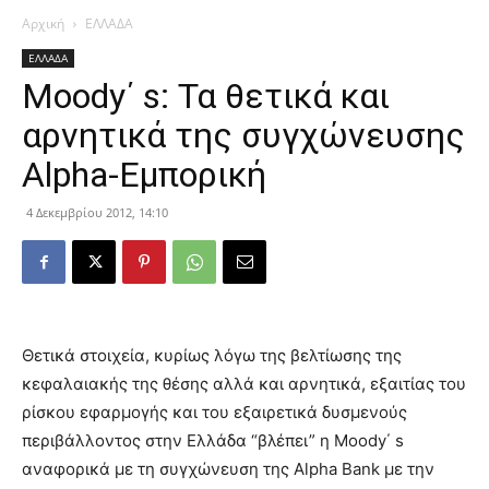
Αρχική
ΕΛΛΑΔΑ
ΕΛΛΑΔΑ
Moody΄ s: Τα θετικά και
αρνητικά της συγχώνευσης
Alpha-Εμπορική
4 Δεκεμβρίου 2012, 14:10
Θετικά στοιχεία, κυρίως λόγω της βελτίωσης της
κεφαλαιακής της θέσης αλλά και αρνητικά, εξαιτίας του
ρίσκου εφαρμογής και του εξαιρετικά δυσμενούς
περιβάλλοντος στην Ελλάδα “βλέπει” η Moody΄ s
αναφορικά με τη συγχώνευση της Alpha Bank με την