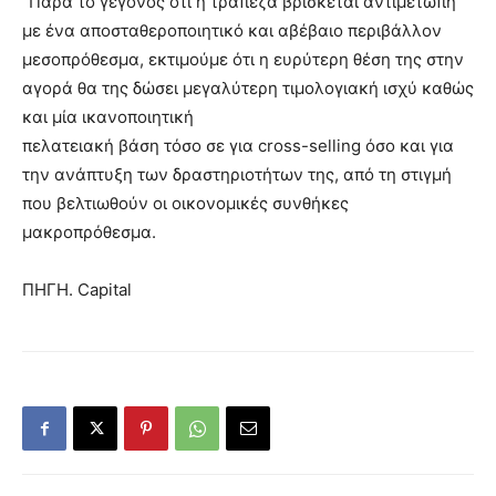
“Παρά το γεγονός ότι η τράπεζα βρίσκεται αντιμέτωπη
με ένα αποσταθεροποιητικό και αβέβαιο περιβάλλον
μεσοπρόθεσμα, εκτιμούμε ότι η ευρύτερη θέση της στην
αγορά θα της δώσει μεγαλύτερη τιμολογιακή ισχύ καθώς
και μία ικανοποιητική
πελατειακή βάση τόσο σε για cross-selling όσο και για
την ανάπτυξη των δραστηριοτήτων της, από τη στιγμή
που βελτιωθούν οι οικονομικές συνθήκες
μακροπρόθεσμα.
ΠΗΓΗ. Capital