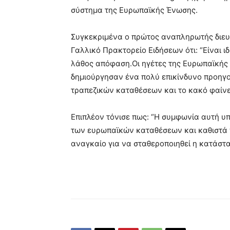
σύστημα της Ευρωπαϊκής Ένωσης.
Συγκεκριμένα ο πρώτος αναπληρωτής διευ
Γαλλικό Πρακτορείο Ειδήσεων ότι: “Είναι ιδ
λάθος απόφαση.Οι ηγέτες της Ευρωπαϊκής 
δημιούργησαν ένα πολύ επικίνδυνο προηγ
τραπεζικών καταθέσεων και το κακό φαίνετα
Επιπλέον τόνισε πως: “Η συμφωνία αυτή υπ
των ευρωπαϊκών καταθέσεων και καθιστά π
αναγκαίο για να σταθεροποιηθεί η κατάστα