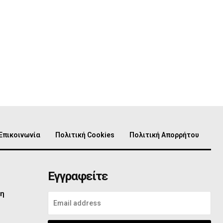
Επικοινωνία
Πολιτική Cookies
Πολιτική Απορρήτου
Εγγραφείτε
τη