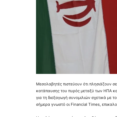
Μεσολαβητές πιστεύουν ότι πλησιάζουν σε
κατάπαυσης του πυρός μεταξύ των ΗΠΑ και 
για τη διεξαγωγή συνομιλιών σχετικά με 
σήμερα γνωστό οι Financial Times, επικαλ