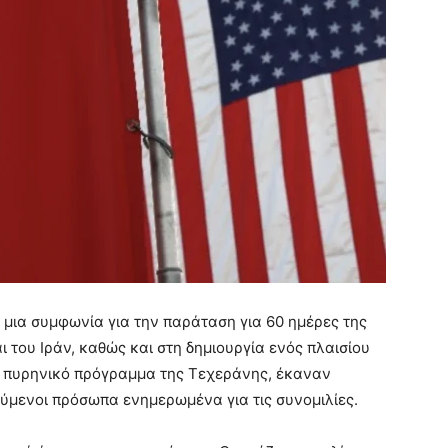
 μια συμφωνία για την παράταση για 60 ημέρες της
του Ιράν, καθώς και στη δημιουργία ενός πλαισίου
το πυρηνικό πρόγραμμα της Τεχεράνης, έκαναν
ούμενοι πρόσωπα ενημερωμένα για τις συνομιλίες.