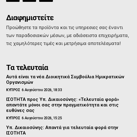
Διαφημιστείτε
Προώθηστε τα προϊόντα και τις υπηρεσιες σας έναντι
των παραδοσιακών μέσων, με αδιάσειστα επιχειρήματα,
τις χαμηλότερες τιμές και μετρήσιμα αποτελέσματα!
Τα τελευταία
Αυτά είναι τα νέα Διοικητικά Συμβούλια Ημικρατικών
Οργανισμών
ΚΥΠΡΟΣ
6 Αυγούστου 2026, 18:33
ΙΣΟΤΗΤΑ προς Υπ. Δικαιοσύνης: «Τελευταία φορά»
απαντάτε μόνοι σας στην πραγματικότητα και στις
ευθύνες σας
ΚΥΠΡΟΣ
6 Αυγούστου 2026, 15:25
Υπ. Δικαιοσύνης: Απαντά για τελευταία φορά στην
ΙΣΟΤΗΤΑ