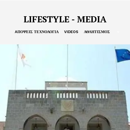
LIFESTYLE - MEDIA
AΠΌΨΕΙΣ ΤΕΧΝΟΛΟΓΙΑ
VIDEOS
ΑΘΛΗΤΙΣΜΟΣ