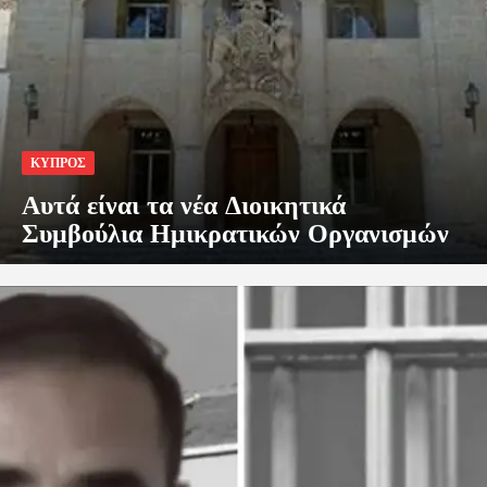
ΚΥΠΡΟΣ
Αυτά είναι τα νέα Διοικητικά
Συμβούλια Ημικρατικών Οργανισμών