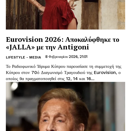
Eurovision 2026: Αποκαλύφθηκε το
«JALLA» με την Antigoni
8 Φεβρουαρίου 2026, 21:01
LIFESTYLE - MEDIA
Το Ραδιοφωνικό Ίδρυμα Κύπρου παρουσίασε τη συμμετοχή της
Κύπρου στον 70ό Διαγωνισμό Τραγουδιού της Eurovision, ο
οποίος θα πραγματοποιηθεί στις 12, 14 και 16...