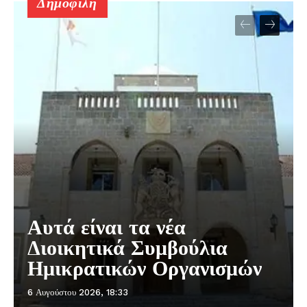
Δημοφιλή
Αυτά είναι τα νέα
Διοικητικά Συμβούλια
Ημικρατικών Οργανισμών
6 Αυγούστου 2026, 18:33