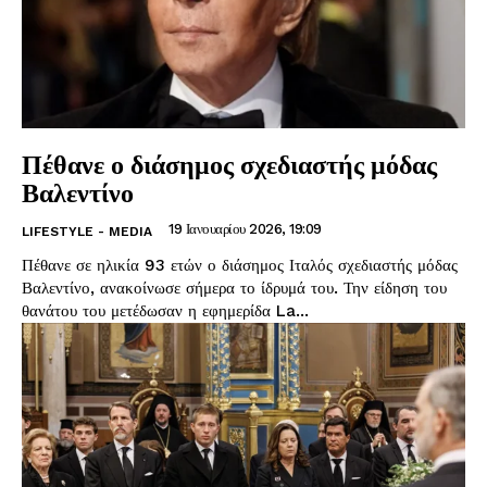
Πέθανε ο διάσημος σχεδιαστής μόδας
Βαλεντίνο
19 Ιανουαρίου 2026, 19:09
LIFESTYLE - MEDIA
Πέθανε σε ηλικία 93 ετών ο διάσημος Ιταλός σχεδιαστής μόδας
Βαλεντίνο, ανακοίνωσε σήμερα το ίδρυμά του. Την είδηση του
θανάτου του μετέδωσαν η εφημερίδα La...