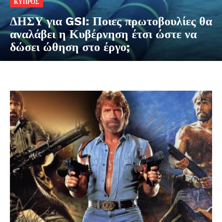
ΚΥΠΡΟΣ
ΔΗΣΥ για GSI: Ποιες πρωτοβουλίες θα
αναλάβει η Κυβέρνηση έτσι ώστε να
δώσει ώθηση στο έργο;