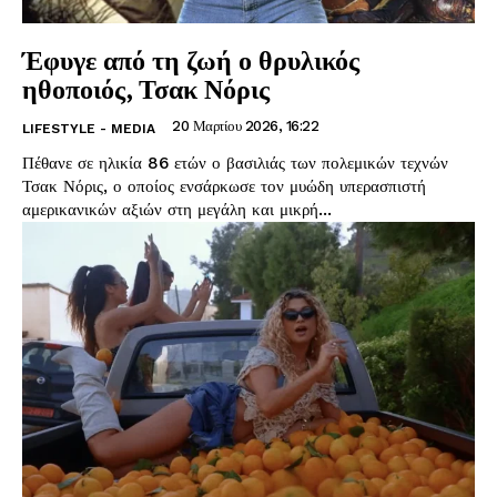
Έφυγε από τη ζωή ο θρυλικός
ηθοποιός, Τσακ Νόρις
20 Μαρτίου 2026, 16:22
LIFESTYLE - MEDIA
Πέθανε σε ηλικία 86 ετών ο βασιλιάς των πολεμικών τεχνών
Τσακ Νόρις, ο οποίος ενσάρκωσε τον μυώδη υπερασπιστή
αμερικανικών αξιών στη μεγάλη και μικρή...