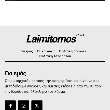
Laimitomos
NEWS
Για εμάς
Επικοινωνία
Πολιτική Cookies
Πολιτική Απορρήτου
Για εμάς
Ο πρωταρχικός σκοπός της εφημερίδας μας είναι να σας
μεταδίδουμε έγκυρες και άμεσες ειδήσεις από την Κύπρο
την Ελλάδα και όλόκληρο τον κόσμο.