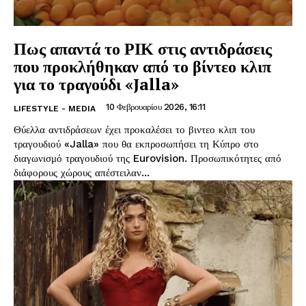
Πως απαντά το ΡΙΚ στις αντιδράσεις
που προκλήθηκαν από το βίντεο κλιπ
για το τραγούδι «Jalla»
10 Φεβρουαρίου 2026, 16:11
LIFESTYLE - MEDIA
Θύελλα αντιδράσεων έχει προκαλέσει το βιντεο κλιπ του
τραγουδιού «Jalla» που θα εκπροσωπήσει τη Κύπρο στο
διαγωνισμό τραγουδιού της Eurovision. Προσωπικότητες από
διάφορους χώρους απέστειλαν...