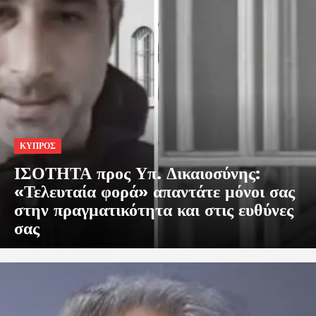
ΚΥΠΡΟΣ
ΙΣΟΤΗΤΑ προς Υπ. Δικαιοσύνης:
«Τελευταία φορά» απαντάτε μόνοι σας
στην πραγματικότητα και στις ευθύνες
σας