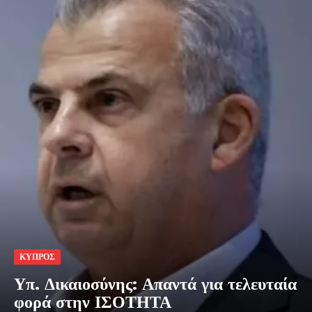
ΚΥΠΡΟΣ
Υπ. Δικαιοσύνης: Απαντά για τελευταία
φορά στην ΙΣΟΤΗΤΑ