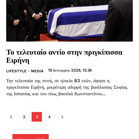
Το τελευταίο αντίο στην πριγκίπισσα
Ειρήνη
19 Ιανουαρίου 2026, 15:36
LIFESTYLE - MEDIA
Την τελευταία της πνοή, σε ηλικία 83 ετών, άφησε η
πριγκίπισσα Ειρήνη, μικρότερη αδερφή της βασίλισσας Σοφίας
της Ισπανίας και του τέως βασιλιά Κωνσταντίνου...
2
3
4