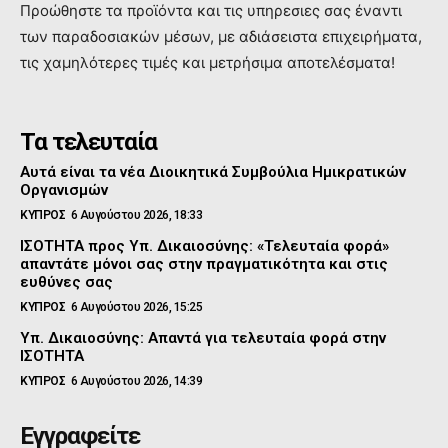
Προώθηστε τα προϊόντα και τις υπηρεσιες σας έναντι
των παραδοσιακών μέσων, με αδιάσειστα επιχειρήματα,
τις χαμηλότερες τιμές και μετρήσιμα αποτελέσματα!
Τα τελευταία
Αυτά είναι τα νέα Διοικητικά Συμβούλια Ημικρατικών
Οργανισμών
ΚΥΠΡΟΣ
6 Αυγούστου 2026, 18:33
ΙΣΟΤΗΤΑ προς Υπ. Δικαιοσύνης: «Τελευταία φορά»
απαντάτε μόνοι σας στην πραγματικότητα και στις
ευθύνες σας
ΚΥΠΡΟΣ
6 Αυγούστου 2026, 15:25
Υπ. Δικαιοσύνης: Απαντά για τελευταία φορά στην
ΙΣΟΤΗΤΑ
ΚΥΠΡΟΣ
6 Αυγούστου 2026, 14:39
Εγγραφείτε