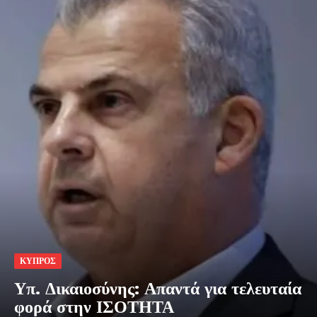
ΚΥΠΡΟΣ
Υπ. Δικαιοσύνης: Απαντά για τελευταία
φορά στην ΙΣΟΤΗΤΑ