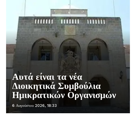
Αυτά είναι τα νέα
Διοικητικά Συμβούλια
Ημικρατικών Οργανισμών
6 Αυγούστου 2026, 18:33