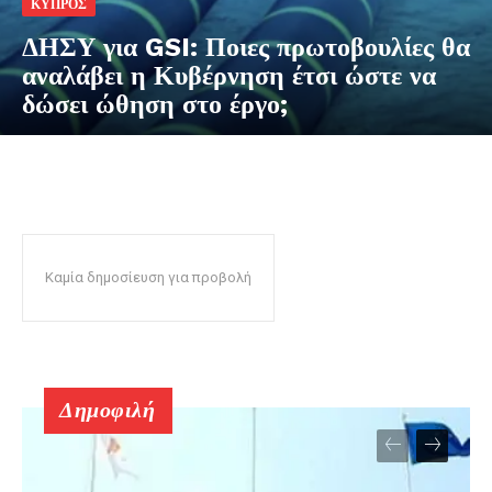
ΚΥΠΡΟΣ
ΔΗΣΥ για GSI: Ποιες πρωτοβουλίες θα
αναλάβει η Κυβέρνηση έτσι ώστε να
δώσει ώθηση στο έργο;
Καμία δημοσίευση για προβολή
Δημοφιλή