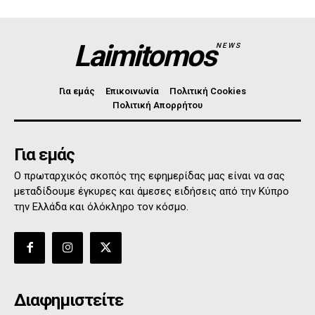
Laimitomos
NEWS
Για εμάς
Επικοινωνία
Πολιτική Cookies
Πολιτική Απορρήτου
Για εμάς
Ο πρωταρχικός σκοπός της εφημερίδας μας είναι να σας
μεταδίδουμε έγκυρες και άμεσες ειδήσεις από την Κύπρο
την Ελλάδα και όλόκληρο τον κόσμο.
Διαφημιστείτε