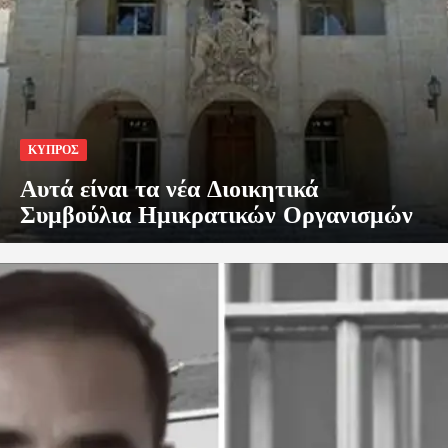
ΚΥΠΡΟΣ
Αυτά είναι τα νέα Διοικητικά
Συμβούλια Ημικρατικών Οργανισμών