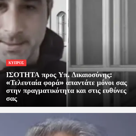
ΚΥΠΡΟΣ
ΙΣΟΤΗΤΑ προς Υπ. Δικαιοσύνης:
«Τελευταία φορά» απαντάτε μόνοι σας
στην πραγματικότητα και στις ευθύνες
σας