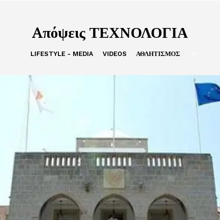
Aπόψεις ΤΕΧΝΟΛΟΓΙΑ
LIFESTYLE - MEDIA
VIDEOS
ΑΘΛΗΤΙΣΜΟΣ