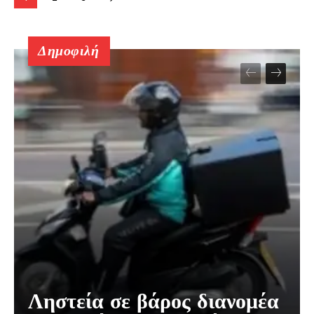
Δημοφιλή
Ληστεία σε βάρος διανομέα