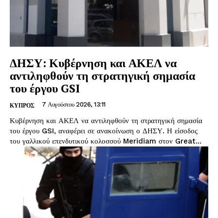
ΔΗΣΥ: Κυβέρνηση και ΑΚΕΛ να
αντιληφθούν τη στρατηγική σημασία
του έργου GSI
7 Αυγούστου 2026, 13:11
ΚΥΠΡΟΣ
Κυβέρνηση και ΑΚΕΛ να αντιληφθούν τη στρατηγική σημασία
του έργου GSI, αναφέρει σε ανακοίνωση ο ΔΗΣΥ. Η είσοδος
του γαλλικού επενδυτικού κολοσσού Meridiam στον Great...