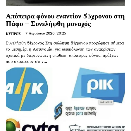
Απόπειρα φόνου εναντίον 53χρονου στη
Πάφο – Συνελήφθη μοναχός
7 Αυγούστου 2026, 20:25
ΚΥΠΡΟΣ
Συνελήφθη 51χρονος Στη σύλληψη 51χρονου προχώρησε σήμερα
το μεσημέρι η Αστυνομία, για διευκόλυνση των ανακρίσεων
σχετικά με διερευνώμενη υπόθεση απόπειρας φόνου, πράξεων
που σκοπεύουν στην...