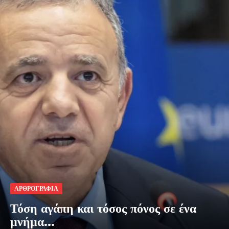
ΑΡΘΡΟΓΡΑΦΙΑ
Τόση αγάπη και τόσος πόνος σε ένα
μνήμα…