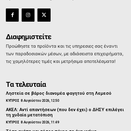
Διαφημιστείτε
Προώθηστε τα προϊόντα και τις υπηρεσιες σας έναντι
των παραδοσιακών μέσων, με αδιάσειστα επιχειρήματα,
τις χαμηλότερες τιμές και μετρήσιμα αποτελέσματα!
Τα τελευταία
Ληστεία σε βάρος διανομέα φαγητού στη Λεμεσό
ΚΥΠΡΟΣ
8 Αυγούστου 2026, 12:50
ΑΚΕΛ: Αντί απαντήσεων (που δεν έχει) ο ΔΗΣΥ επιλέγει
τη χυδαία μετατόπιση
ΚΥΠΡΟΣ
8 Αυγούστου 2026, 11:49