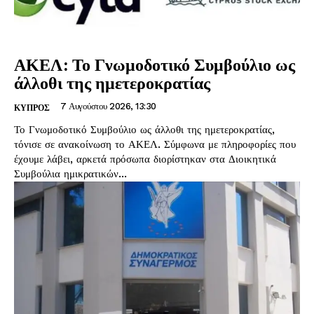
ΑΚΕΛ: Το Γνωμοδοτικό Συμβούλιο ως
άλλοθι της ημετεροκρατίας
7 Αυγούστου 2026, 13:30
ΚΥΠΡΟΣ
Το Γνωμοδοτικό Συμβούλιο ως άλλοθι της ημετεροκρατίας,
τόνισε σε ανακοίνωση το ΑΚΕΛ. Σύμφωνα με πληροφορίες που
έχουμε λάβει, αρκετά πρόσωπα διορίστηκαν στα Διοικητικά
Συμβούλια ημικρατικών...