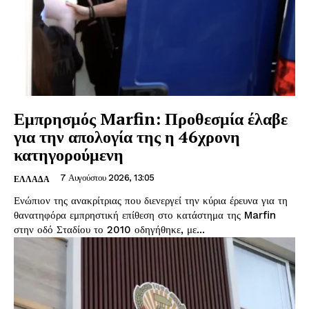
Εμπρησμός Marfin: Προθεσμία έλαβε
για την απολογία της η 46χρονη
κατηγορούμενη
7 Αυγούστου 2026, 13:05
ΕΛΛΑΔΑ
Ενώπιον της ανακρίτριας που διενεργεί την κύρια έρευνα για τη
θανατηφόρα εμπρηστική επίθεση στο κατάστημα της Marfin
στην οδό Σταδίου το 2010 οδηγήθηκε, με...