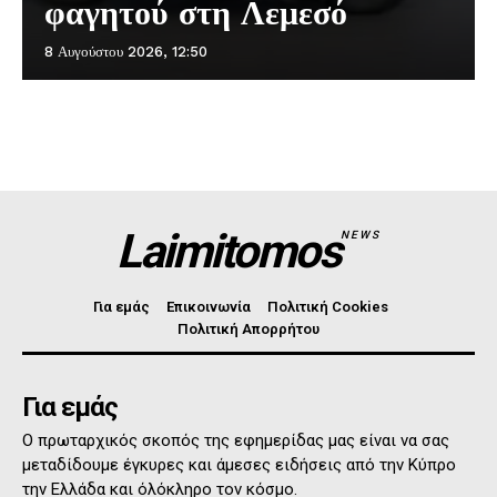
φαγητού στη Λεμεσό
8 Αυγούστου 2026, 12:50
Laimitomos
NEWS
Για εμάς
Επικοινωνία
Πολιτική Cookies
Πολιτική Απορρήτου
Για εμάς
Ο πρωταρχικός σκοπός της εφημερίδας μας είναι να σας
μεταδίδουμε έγκυρες και άμεσες ειδήσεις από την Κύπρο
την Ελλάδα και όλόκληρο τον κόσμο.