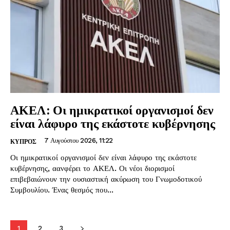
ΑΚΕΛ: Οι ημικρατικοί οργανισμοί δεν
είναι λάφυρο της εκάστοτε κυβέρνησης
7 Αυγούστου 2026, 11:22
ΚΥΠΡΟΣ
Οι ημικρατικοί οργανισμοί δεν είναι λάφυρο της εκάστοτε
κυβέρνησης, αανφέρει το ΑΚΕΛ. Οι νέοι διορισμοί
επιβεβαιώνουν την ουσιαστική ακύρωση του Γνωμοδοτικού
Συμβουλίου. Ένας θεσμός που...
1
2
3