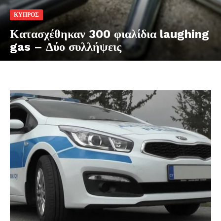
ΚΥΠΡΟΣ
Κατασχέθηκαν 300 φιαλίδια laughing
gas – Δύο συλλήψεις