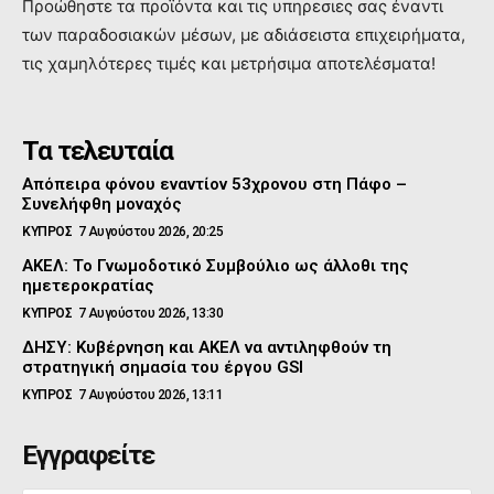
Προώθηστε τα προϊόντα και τις υπηρεσιες σας έναντι
των παραδοσιακών μέσων, με αδιάσειστα επιχειρήματα,
τις χαμηλότερες τιμές και μετρήσιμα αποτελέσματα!
Τα τελευταία
Απόπειρα φόνου εναντίον 53χρονου στη Πάφο –
Συνελήφθη μοναχός
ΚΥΠΡΟΣ
7 Αυγούστου 2026, 20:25
ΑΚΕΛ: Το Γνωμοδοτικό Συμβούλιο ως άλλοθι της
ημετεροκρατίας
ΚΥΠΡΟΣ
7 Αυγούστου 2026, 13:30
ΔΗΣΥ: Κυβέρνηση και ΑΚΕΛ να αντιληφθούν τη
στρατηγική σημασία του έργου GSI
ΚΥΠΡΟΣ
7 Αυγούστου 2026, 13:11
Εγγραφείτε