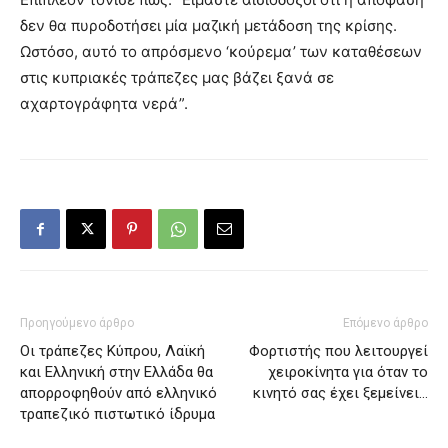
δεν θα πυροδοτήσει μία μαζική μετάδοση της κρίσης.
Ωστόσο, αυτό το απρόσμενο ‘κούρεμα’ των καταθέσεων
στις κυπριακές τράπεζες μας βάζει ξανά σε
αχαρτογράφητα νερά”.
Προηγούμενο άρθρο
Επόμενο άρθρο
Oι τράπεζες Κύπρου, Λαϊκή
Φορτιστής που λειτουργεί
και Ελληνική στην Ελλάδα θα
χειροκίνητα για όταν το
απορροφηθούν από ελληνικό
κινητό σας έχει ξεμείνει…
τραπεζικό πιστωτικό ίδρυμα