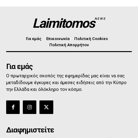
Laimitomos
NEWS
Για εμάς
Επικοινωνία
Πολιτική Cookies
Πολιτική Απορρήτου
Για εμάς
Ο πρωταρχικός σκοπός της εφημερίδας μας είναι να σας
μεταδίδουμε έγκυρες και άμεσες ειδήσεις από την Κύπρο
την Ελλάδα και όλόκληρο τον κόσμο.
Διαφημιστείτε