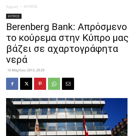
Αρχική
ΚΥΠΡΟΣ
ΚΥΠΡΟΣ
Berenberg Bank: Απρόσμενο
το κούρεμα στην Κύπρο μας
βάζει σε αχαρτογράφητα
νερά
16 Μαρτίου 2013, 20:29