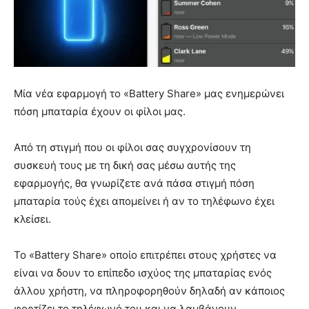
Μία νέα εφαρμογή το «Battery Share» μας ενημερώνει
πόση μπαταρία έχουν οι φίλοι μας.
Από τη στιγμή που οι φίλοι σας συγχρονίσουν τη
συσκευή τους με τη δική σας μέσω αυτής της
εφαρμογής, θα γνωρίζετε ανά πάσα στιγμή πόση
μπαταρία τούς έχει απομείνει ή αν το τηλέφωνο έχει
κλείσει.
Το «Battery Share» οποίο επιτρέπει στους χρήστες να
είναι να δουν το επίπεδο ισχύος της μπαταρίας ενός
άλλου χρήστη, να πληροφορηθούν δηλαδή αν κάποιος
φορτίζει το τηλέφωνό του και να λαμβάνουν