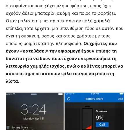
έτσι φαίνεται ποιος έχει πλήρη φόρτιση, ποιος έχει
σχεδόν άδεια μπαταρία, ακόμη και ποιος το φορτίζει.
Όταν μάλιστα η μπαταρία φτάσει σε πολύ χαμηλά
επίπεδα, τότε έρχεται μια υπενθύμιση τόσο σε αυτόν που
έχει τη συσκευή, όσους και στους χρήστες με τους
οποίους μοιράζεται την πληροφορία.
Οι χρήστες που
έχουν «κατεβάσει» την εφαρμογή έχουν επίσης τη
δυνατότητα να δουν ποιοι έχουν ενεργοποιήσει τη
λειτουργία χαμηλής ισχύος, ενώ ο καθένας μπορεί να
κάνει αίτημα σε κάποιον φίλο του για να μπει στη
λίστα.