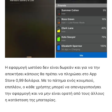
Η εφαρμογή ωστόσο δεν είναι δωρεάν και για να την
αποκτήσει κάποιος θα πρέπει να πληρώσει στο App
Store 0,99 δολάρια. Με το πάτημα ενός κουμπιού,
επιπλέον, ο κάθε χρήστης μπορεί να απενεργοποιήσει
την εφαρμογή και να μην είναι ορατή από τους άλλους
η κατάσταση της μπαταρίας.