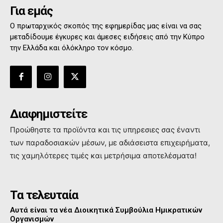
Για εμάς
Ο πρωταρχικός σκοπός της εφημερίδας μας είναι να σας
μεταδίδουμε έγκυρες και άμεσες ειδήσεις από την Κύπρο
την Ελλάδα και όλόκληρο τον κόσμο.
Διαφημιστείτε
Προώθηστε τα προϊόντα και τις υπηρεσιες σας έναντι
των παραδοσιακών μέσων, με αδιάσειστα επιχειρήματα,
τις χαμηλότερες τιμές και μετρήσιμα αποτελέσματα!
Τα τελευταία
Αυτά είναι τα νέα Διοικητικά Συμβούλια Ημικρατικών
Οργανισμών