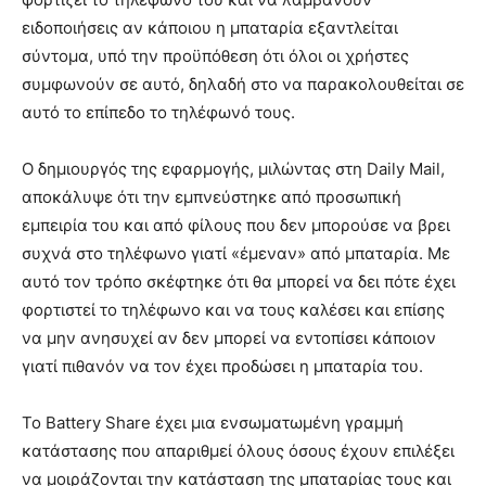
ειδοποιήσεις αν κάποιου η μπαταρία εξαντλείται
σύντομα, υπό την προϋπόθεση ότι όλοι οι χρήστες
συμφωνούν σε αυτό, δηλαδή στο να παρακολουθείται σε
αυτό το επίπεδο το τηλέφωνό τους.
Ο δημιουργός της εφαρμογής, μιλώντας στη Daily Mail,
αποκάλυψε ότι την εμπνεύστηκε από προσωπική
εμπειρία του και από φίλους που δεν μπορούσε να βρει
συχνά στο τηλέφωνο γιατί «έμεναν» από μπαταρία. Με
αυτό τον τρόπο σκέφτηκε ότι θα μπορεί να δει πότε έχει
φορτιστεί το τηλέφωνο και να τους καλέσει και επίσης
να μην ανησυχεί αν δεν μπορεί να εντοπίσει κάποιον
γιατί πιθανόν να τον έχει προδώσει η μπαταρία του.
Το Battery Share έχει μια ενσωματωμένη γραμμή
κατάστασης που απαριθμεί όλους όσους έχουν επιλέξει
να μοιράζονται την κατάσταση της μπαταρίας τους και