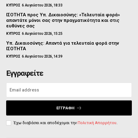
ΚΥΠΡΟΣ
6 Αυγούστου 2026, 18:33
ΙΣΟΤΗΤΑ προς Υπ. Δικαιοσύνης: «Τελευταία φορά»
απαντάτε μόνοι σας στην πραγματικότητα και στις
ευθύνες σας
ΚΥΠΡΟΣ
6 Αυγούστου 2026, 15:25
Υπ. Δικαιοσύνης: Απαντά για τελευταία φορά στην
ΙΣΟΤΗΤΑ
ΚΥΠΡΟΣ
6 Αυγούστου 2026, 14:39
Εγγραφείτε
ΕΓΓΡΑΦΉ
Έχω διαβάσει και αποδέχομαι την
Πολιτική Απορρήτου
.