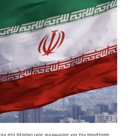
ξαν στο πλαίσιο μιας συμφωνίας για την παράταση