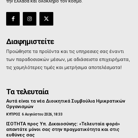
την Ελλάδα και όλόκληρο τον κόσμο.
Διαφημιστείτε
Προώθηστε τα προϊόντα και τις υπηρεσιες σας έναντι
των παραδοσιακών μέσων, με αδιάσειστα επιχειρήματα,
τις χαμηλότερες τιμές και μετρήσιμα αποτελέσματα!
Τα τελευταία
Αυτά είναι τα νέα Διοικητικά Συμβούλια Ημικρατικών
Οργανισμών
ΚΥΠΡΟΣ
6 Αυγούστου 2026, 18:33
ΙΣΟΤΗΤΑ προς Υπ. Δικαιοσύνης: «Τελευταία φορά»
απαντάτε μόνοι σας στην πραγματικότητα και στις
ευθύνες σας