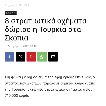
Αρχική
ΔΙΕΘΝΗ
ΔΙΕΘΝΗ
8 στρατιωτικά οχήματα
δώρισε η Τουρκία στα
Σκόπια
9 Δεκεμβρίου 2012, 20:40
Σύμφωνα με δημοσίευμα της εφημερίδας Ντνέβνικ, ο
στρατός των Σκοπίων παρέλαβε σήμερα, δωράκι από
την Τουρκία, οκτώ νέα στρατιωτικά οχήματα, αξίας
710.000 ευρώ.