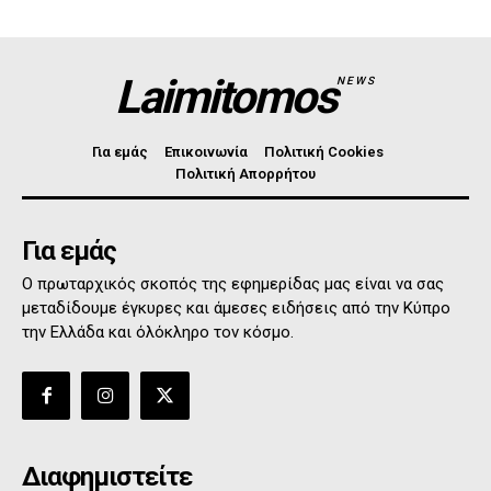
Laimitomos
NEWS
Για εμάς
Επικοινωνία
Πολιτική Cookies
Πολιτική Απορρήτου
Για εμάς
Ο πρωταρχικός σκοπός της εφημερίδας μας είναι να σας
μεταδίδουμε έγκυρες και άμεσες ειδήσεις από την Κύπρο
την Ελλάδα και όλόκληρο τον κόσμο.
Διαφημιστείτε