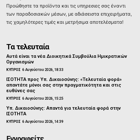
Προώθηστε τα προϊόντα και τις υπηρεσιες σας έναντι
των παραδοσιακών μέσων, με αδιάσειστα επιχειρήματα,
τις χαμηλότερες τιμές και μετρήσιμα αποτελέσματα!
Τα τελευταία
Αυτά είναι τα νέα Διοικητικά Συμβούλια Ημικρατικών
Οργανισμών
ΚΥΠΡΟΣ
6 Αυγούστου 2026, 18:33
ΙΣΟΤΗΤΑ προς Υπ. Δικαιοσύνης: «Τελευταία φορά»
απαντάτε μόνοι σας στην πραγματικότητα και στις
ευθύνες σας
ΚΥΠΡΟΣ
6 Αυγούστου 2026, 15:25
Υπ. Δικαιοσύνης: Απαντά για τελευταία φορά στην
ΙΣΟΤΗΤΑ
ΚΥΠΡΟΣ
6 Αυγούστου 2026, 14:39
Εγγραφείτε