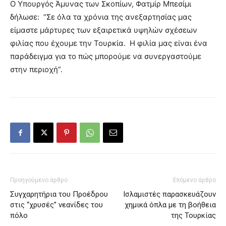
Ο Υπουργός Άμυνας των Σκοπίων, Φατμίρ Μπεσίμι
δήλωσε: “Σε όλα τα χρόνια της ανεξαρτησίας μας
είμαστε μάρτυρες των εξαιρετικά υψηλών σχέσεων
φιλίας που έχουμε την Τουρκία. Η φιλία μας είναι ένα
παράδειγμα για το πώς μπορούμε να συνεργαστούμε
στην περιοχή”.
Προηγούμενο άρθρο
Επόμενο άρθρο
Συγχαρητήρια του Προέδρου
Ισλαμιστές παρασκευάζουν
στις “χρυσές” νεανίδες του
χημικά όπλα με τη βοήθεια
πόλο
της Τουρκίας