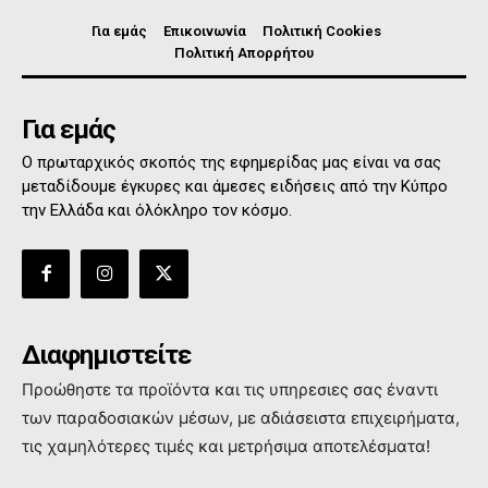
Για εμάς
Επικοινωνία
Πολιτική Cookies
Πολιτική Απορρήτου
Για εμάς
Ο πρωταρχικός σκοπός της εφημερίδας μας είναι να σας
μεταδίδουμε έγκυρες και άμεσες ειδήσεις από την Κύπρο
την Ελλάδα και όλόκληρο τον κόσμο.
Διαφημιστείτε
Προώθηστε τα προϊόντα και τις υπηρεσιες σας έναντι
των παραδοσιακών μέσων, με αδιάσειστα επιχειρήματα,
τις χαμηλότερες τιμές και μετρήσιμα αποτελέσματα!