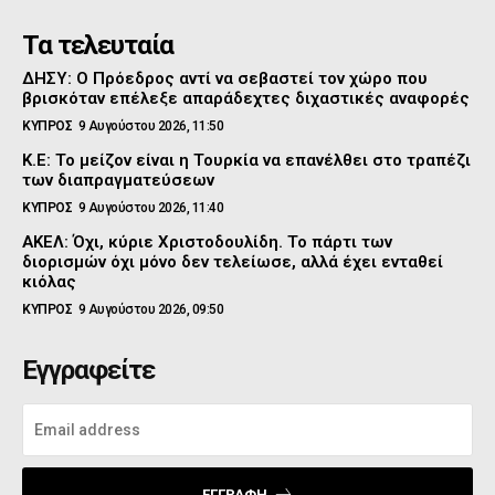
Τα τελευταία
ΔΗΣΥ: Ο Πρόεδρος αντί να σεβαστεί τον χώρο που
βρισκόταν επέλεξε απαράδεχτες διχαστικές αναφορές
ΚΥΠΡΟΣ
9 Αυγούστου 2026, 11:50
Κ.Ε: Το μείζον είναι η Τουρκία να επανέλθει στο τραπέζι
των διαπραγματεύσεων
ΚΥΠΡΟΣ
9 Αυγούστου 2026, 11:40
ΑΚΕΛ: Όχι, κύριε Χριστοδουλίδη. Το πάρτι των
διορισμών όχι μόνο δεν τελείωσε, αλλά έχει ενταθεί
κιόλας
ΚΥΠΡΟΣ
9 Αυγούστου 2026, 09:50
Εγγραφείτε
ΕΓΓΡΑΦΉ