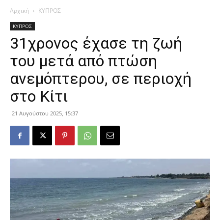
Αρχική
ΚΥΠΡΟΣ
ΚΥΠΡΟΣ
31χρονος έχασε τη ζωή
του μετά από πτώση
ανεμόπτερου, σε περιοχή
στο Κίτι
21 Αυγούστου 2025, 15:37