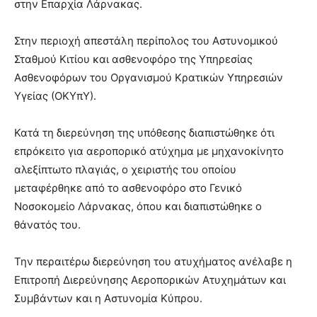
στην Επαρχία Λάρνακας.
Στην περιοχή απεστάλη περίπολος του Αστυνομικού
Σταθμού Κιτίου και ασθενοφόρο της Υπηρεσίας
Ασθενοφόρων του Οργανισμού Κρατικών Υπηρεσιών
Υγείας (ΟΚΥπΥ).
Κατά τη διερεύνηση της υπόθεσης διαπιστώθηκε ότι
επρόκειτο για αεροπορικό ατύχημα με μηχανοκίνητο
αλεξίπτωτο πλαγιάς, ο χειριστής του οποίου
μεταφέρθηκε από το ασθενοφόρο στο Γενικό
Νοσοκομείο Λάρνακας, όπου και διαπιστώθηκε ο
θάνατός του.
Την περαιτέρω διερεύνηση του ατυχήματος ανέλαβε η
Επιτροπή Διερεύνησης Αεροπορικών Ατυχημάτων και
Συμβάντων και η Αστυνομία Κύπρου.