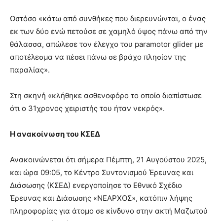
Ωστόσο «κάτω από συνθήκες που διερευνώνται, ο ένας
εκ των δύο ενώ πετούσε σε χαμηλό ύψος πάνω από την
θάλασσα, απώλεσε τον έλεγχο του paramotor glider με
αποτέλεσμα να πέσει πάνω σε βράχο πλησίον της
παραλίας».
Στη σκηνή «κλήθηκε ασθενοφόρο το οποίο διαπίστωσε
ότι ο 31χρονος χειριστής του ήταν νεκρός».
Η ανακοίνωση του ΚΣΕΔ
Ανακοινώνεται ότι σήμερα Πέμπτη, 21 Αυγούστου 2025,
και ώρα 09:05, το Κέντρο Συντονισμού Έρευνας και
Διάσωσης (ΚΣΕΔ) ενεργοποίησε το Εθνικό Σχέδιο
Έρευνας και Διάσωσης «ΝΕΑΡΧΟΣ», κατόπιν λήψης
πληροφορίας για άτομο σε κίνδυνο στην ακτή Μαζωτού