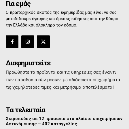
Για εμάς
Ο πρωταρχικός σκοπός της εφημερίδας μας είναι να σας
μεταδίδουμε έγκυρες και άμεσες ειδήσεις από την Κύπρο
την Ελλάδα και όλόκληρο τον κόσμο.
Διαφημιστείτε
Προώθηστε τα προϊόντα και τις υπηρεσιες σας έναντι
των παραδοσιακών μέσων, με αδιάσειστα επιχειρήματα,
τις χαμηλότερες τιμές και μετρήσιμα αποτελέσματα!
Τα τελευταία
Χειροπέδες σε 12 πρόσωπα στο πλαίσιο επιχειρήσεων
Αστυνόμευσης – 402 καταγγελίες