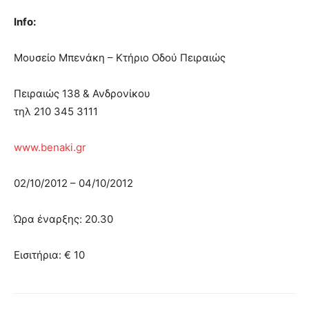
Info:
Μουσείο Μπενάκη – Κτήριο Οδού Πειραιώς
Πειραιώς 138 & Ανδρονίκου
τηλ 210 345 3111
www.benaki.gr
02/10/2012 – 04/10/2012
Ώρα έναρξης: 20.30
Εισιτήρια: € 10