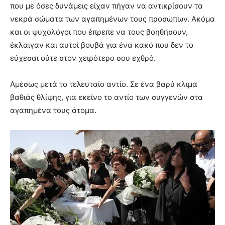
που με όσες δυνάμεις είχαν πήγαν να αντικρίσουν τα
νεκρά σώματα των αγαπημένων τους προσώπων. Ακόμα
και οι ψυχολόγοι που έπρεπε να τους βοηθήσουν,
έκλαιγαν και αυτοί βουβά για ένα κακό που δεν το
εύχεσαι ούτε στον χειρότερο σου εχθρό.
Αμέσως μετά το τελευταίο αντίο. Σε ένα βαρύ κλιμα
βαθιάς θλίψης, για εκείνο το αντίο των συγγενών στα
αγαπημένα τους άτομα.