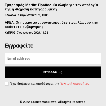
Εμπρησμός Marfin: Προθεσμία έλαβε για την απολογία
της η 46χρονη κατηγορούμενη
ΕΛΛΑΔΑ
7 Αυγούστου 2026, 13:05
ΑΚΕΛ: Οι ημικρατικοί οργανισμοί δεν είναι λάφυρο της
εκάστοτε κυβέρνησης
ΚΥΠΡΟΣ
7 Αυγούστου 2026, 11:22
Εγγραφείτε
ΕΓΓΡΑΦΉ
Έχω διαβάσει και αποδέχομαι την
Πολιτική Απορρήτου
.
© 2022. Laimitomos News. All Rights Reserved.