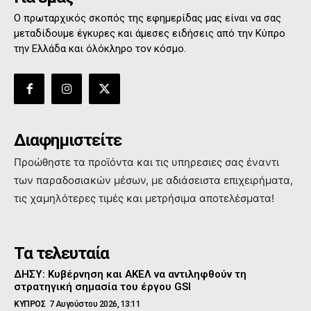
Ο πρωταρχικός σκοπός της εφημερίδας μας είναι να σας
μεταδίδουμε έγκυρες και άμεσες ειδήσεις από την Κύπρο
την Ελλάδα και όλόκληρο τον κόσμο.
Διαφημιστείτε
Προώθηστε τα προϊόντα και τις υπηρεσιες σας έναντι
των παραδοσιακών μέσων, με αδιάσειστα επιχειρήματα,
τις χαμηλότερες τιμές και μετρήσιμα αποτελέσματα!
Τα τελευταία
ΔΗΣΥ: Κυβέρνηση και ΑΚΕΛ να αντιληφθούν τη
στρατηγική σημασία του έργου GSI
ΚΥΠΡΟΣ
7 Αυγούστου 2026, 13:11