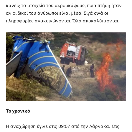
κανείς τα στοιχεία του αεροσκάφους, ποια πτήση ήταν,
αν οι δικοί του άνθρωποι είναι μέσα. Σιγά σιγά οι
πληροφορίες ανακοινώνονται. Όλα αποκαλύπτονται.
Το χρονικό
Η αναχώρηση έγινε στις 09:07 από την Λάρνακα. Στις