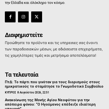
την Ελλάδα και όλόκληρο τον κόσμο.
Διαφημιστείτε
Προώθηστε τα προϊόντα και τις υπηρεσιες σας έναντι
των παραδοσιακών μέσων, με αδιάσειστα επιχειρήματα,
τις χαμηλότερες τιμές και μετρήσιμα αποτελέσματα!
Τα τελευταία
ΠτΔ: Το πάρτι που γινόταν για τους διορισμούς στους
ημικρατικούς το σταμάτησε το Γνωμοδοτικό Συμβούλιο
ΚΥΠΡΟΣ
8 Αυγούστου 2026, 22:51
Ανακοίνωση της Μονής Αγίου Νεοφύτου για την
απόπειρα φόνου: “Ο Ηγούμενος επέδειξε ιδιαίτερη
υπομονή”