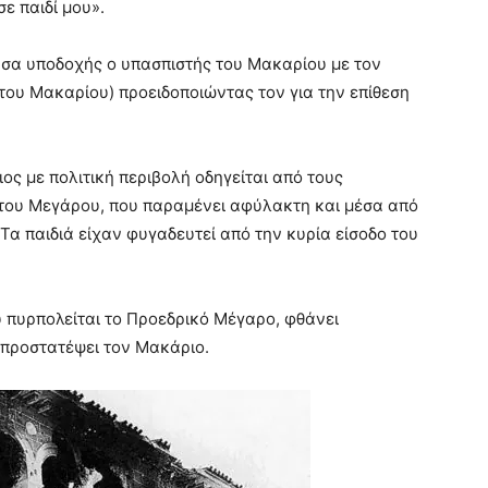
ε παιδί μου».
υσα υποδοχής ο υπασπιστής του Μακαρίου με τον
 του Μακαρίου) προειδοποιώντας τον για την επίθεση
ς με πολιτική περιβολή οδηγείται από τους
 του Μεγάρου, που παραμένει αφύλακτη και μέσα από
Τα παιδιά είχαν φυγαδευτεί από την κυρία είσοδο του
ου πυρπολείται το Προεδρικό Μέγαρο, φθάνει
 προστατέψει τον Μακάριο.