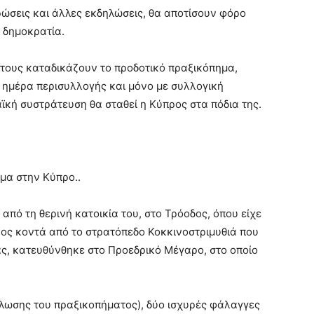
ρώσεις και άλλες εκδηλώσεις, θα αποτίσουν φόρο
 δημοκρατία.
τους καταδικάζουν το προδοτικό πραξικόπημα,
ι ημέρα περισυλλογής και μόνο με συλλογική
ϊκή συστράτευση θα σταθεί η Κύπρος στα πόδια της.
όμα στην Κύπρο..
από τη θερινή κατοικία του, στο Τρόοδος, όπου είχε
νος κοντά από το στρατόπεδο Κοκκινοστριμυθιά που
ς, κατευθύνθηκε στο Προεδρικό Μέγαρο, στο οποίο
ήλωσης του πραξικοπήματος), δύο ισχυρές φάλαγγες