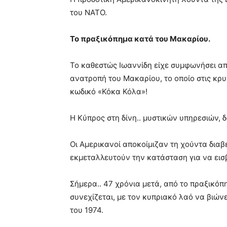
του ΝΑΤΟ.
Το πραξικόπημα κατά του Μακαρίου.
Το καθεστώς Ιωαννίδη είχε συμφωνήσει από
ανατροπή του Μακαρίου, το οποίο στις κρ
κωδικό «Κόκα Κόλα»!
Η Κύπρος στη δίνη.. μυστικών υπηρεσιών, 
Οι Αμερικανοί αποκοίμιζαν τη χούντα διαβ
εκμεταλλευτούν την κατάσταση για να εισ
Σήμερα.. 47 χρόνια μετά, από το πραξικόπη
συνεχίζεται, με τον κυπριακό λαό να βιών
του 1974.