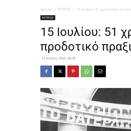
Αρχική
ΚΥΠΡΟΣ
15 Ιουλίου: 51 χρόνια από το πρ
ΚΥΠΡΟΣ
15 Ιουλίου: 51 χ
προδοτικό πραξ
15 Ιουλίου 2025, 06:39