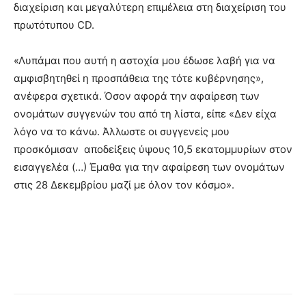
διαχείριση και μεγαλύτερη επιμέλεια στη διαχείριση του
πρωτότυπου CD.
«Λυπάμαι που αυτή η αστοχία μου έδωσε λαβή για να
αμφισβητηθεί η προσπάθεια της τότε κυβέρνησης»,
ανέφερα σχετικά. Όσον αφορά την αφαίρεση των
ονομάτων συγγενών του από τη λίστα, είπε «Δεν είχα
λόγο να το κάνω. Άλλωστε οι συγγενείς μου
προσκόμισαν αποδείξεις ύψους 10,5 εκατομμυρίων στον
εισαγγελέα (…) Έμαθα για την αφαίρεση των ονομάτων
στις 28 Δεκεμβρίου μαζί με όλον τον κόσμο».