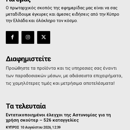
Ο πρωταρχικός σκοπός της εφημερίδας μας είναι να σας
μεταδίδουμε έγκυρες και άμεσες ειδήσεις από την Κύπρο
την Ελλάδα και όλόκληρο τον κόσμο.
Διαφημιστείτε
Προώθηστε τα προϊόντα και τις υπηρεσιες σας έναντι
των παραδοσιακών μέσων, με αδιάσειστα επιχειρήματα,
τις χαμηλότερες τιμές και μετρήσιμα αποτελέσματα!
Τα τελευταία
Εντατικοποιημένοι έλεγχοι της Αστυνομίας για τη
χρήση σκούτερ – 526 καταγγελίες
ΚΥΠΡΟΣ
10 Αυγούστου 2026, 12:39