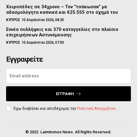
Χειροπέδες σε 34χρονο – Τον “τσάκωσαν” με
αδασμολόγητα καπνικά και €25.555 στο όχημά του
ΚΥΠΡΟΣ
10 Αυγούστου 2026, 08:20
Εννέα συλλήψεις και 370 καταγγελίες στο πλαίσιο
επιχειρήσεων Αστυνόμευσης
ΚΥΠΡΟΣ
10 Αυγούστου 2026, 07:03
Εγγραφείτε
ΕΓΓΡΑΦΉ
Έχω διαβάσει και αποδέχομαι την
Πολιτική Απορρήτου
.
© 2022. Laimitomos News. All Rights Reserved.