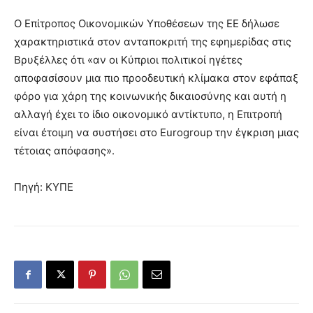
Ο Επίτροπος Οικονομικών Υποθέσεων της ΕΕ δήλωσε
χαρακτηριστικά στον ανταποκριτή της εφημερίδας στις
Βρυξέλλες ότι «αν οι Κύπριοι πολιτικοί ηγέτες
αποφασίσουν μια πιο προοδευτική κλίμακα στον εφάπαξ
φόρο για χάρη της κοινωνικής δικαιοσύνης και αυτή η
αλλαγή έχει το ίδιο οικονομικό αντίκτυπο, η Επιτροπή
είναι έτοιμη να συστήσει στο Eurogroup την έγκριση μιας
τέτοιας απόφασης».
Πηγή: ΚΥΠΕ