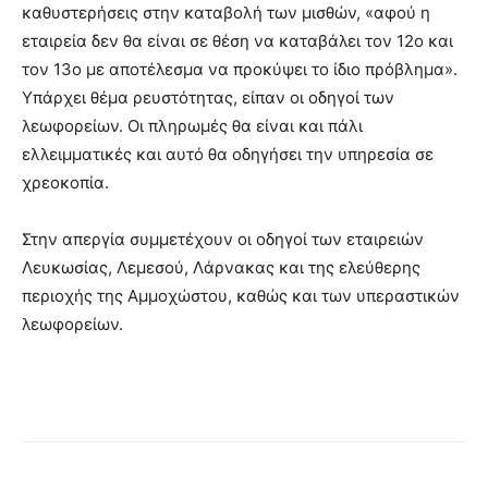
καθυστερήσεις στην καταβολή των μισθών, «αφού η
εταιρεία δεν θα είναι σε θέση να καταβάλει τον 12ο και
τον 13ο με αποτέλεσμα να προκύψει το ίδιο πρόβλημα».
Υπάρχει θέμα ρευστότητας, είπαν οι οδηγοί των
λεωφορείων. Οι πληρωμές θα είναι και πάλι
ελλειμματικές και αυτό θα οδηγήσει την υπηρεσία σε
χρεοκοπία.
Στην απεργία συμμετέχουν οι οδηγοί των εταιρειών
Λευκωσίας, Λεμεσού, Λάρνακας και της ελεύθερης
περιοχής της Αμμοχώστου, καθώς και των υπεραστικών
λεωφορείων.