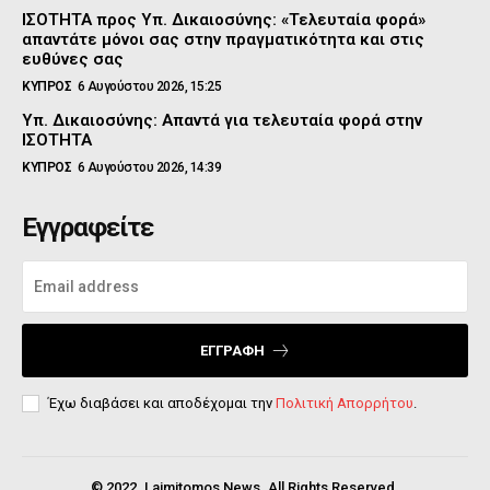
ΙΣΟΤΗΤΑ προς Υπ. Δικαιοσύνης: «Τελευταία φορά»
απαντάτε μόνοι σας στην πραγματικότητα και στις
ευθύνες σας
ΚΥΠΡΟΣ
6 Αυγούστου 2026, 15:25
Υπ. Δικαιοσύνης: Απαντά για τελευταία φορά στην
ΙΣΟΤΗΤΑ
ΚΥΠΡΟΣ
6 Αυγούστου 2026, 14:39
Εγγραφείτε
ΕΓΓΡΑΦΉ
Έχω διαβάσει και αποδέχομαι την
Πολιτική Απορρήτου
.
© 2022. Laimitomos News. All Rights Reserved.