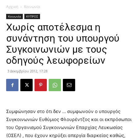
Αρχική
Κοινωνία
Κοινωνία
ΚΥΠΡΟΣ
Χωρίς αποτέλεσμα η
συνάντηση του υπουργού
Συγκοινωνιών με τους
οδηγούς λεωφορείων
3 Δεκεμβρίου 2012, 17:28
Συμφώνησαν στο ότι δεν … συμφωνούν ο υπουργός
Συγκοινωνιών Ευθύμιος Φλουρέντζος και οι εκπρόσωποι
του Οργανισμού Συγκοινωνιών Επαρχίας Λευκωσίας
(ΟΣΕΛ) , που έχουν κηρύξει απεργία διαρκείας καθώς,