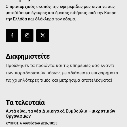
Ο πρωταρχικός σκοπός της εφημερίδας μας είναι να σας
μεταδίδουμε έγκυρες και άμεσες ειδήσεις από την Κύπρο
την Ελλάδα και όλόκληρο τον κόσμο.
Διαφημιστείτε
Προώθηστε τα προϊόντα και τις υπηρεσιες σας έναντι
των παραδοσιακών μέσων, με αδιάσειστα επιχειρήματα,
τις χαμηλότερες τιμές και μετρήσιμα αποτελέσματα!
Τα τελευταία
Αυτά είναι τα νέα Διοικητικά Συμβούλια Ημικρατικών
Οργανισμών
ΚΥΠΡΟΣ
6 Αυγούστου 2026, 18:33