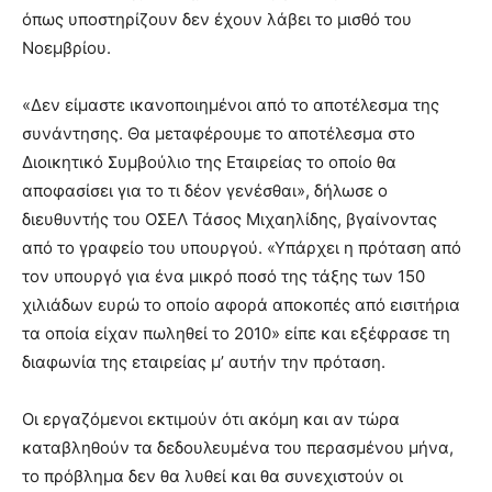
όπως υποστηρίζουν δεν έχουν λάβει το μισθό του
Νοεμβρίου.
«Δεν είμαστε ικανοποιημένοι από το αποτέλεσμα της
συνάντησης. Θα μεταφέρουμε το αποτέλεσμα στο
Διοικητικό Συμβούλιο της Εταιρείας το οποίο θα
αποφασίσει για το τι δέον
γενέσθαι», δήλωσε ο
διευθυντής του ΟΣΕΛ Τάσος Μιχαηλίδης, βγαίνοντας
από το γραφείο του υπουργού. «Υπάρχει η πρόταση από
τον υπουργό για ένα μικρό ποσό της τάξης των 150
χιλιάδων ευρώ το οποίο αφορά αποκοπές από εισιτήρια
τα οποία είχαν πωληθεί το 2010» είπε και εξέφρασε τη
διαφωνία της εταιρείας μ’ αυτήν την πρόταση.
Οι εργαζόμενοι εκτιμούν ότι ακόμη και αν τώρα
καταβληθούν τα δεδουλευμένα του περασμένου μήνα,
το πρόβλημα δεν θα λυθεί και θα συνεχιστούν οι