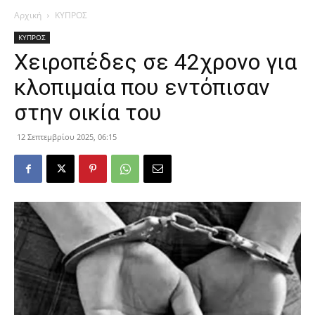
Αρχική
ΚΥΠΡΟΣ
ΚΥΠΡΟΣ
Χειροπέδες σε 42χρονο για
κλοπιμαία που εντόπισαν
στην οικία του
12 Σεπτεμβρίου 2025, 06:15