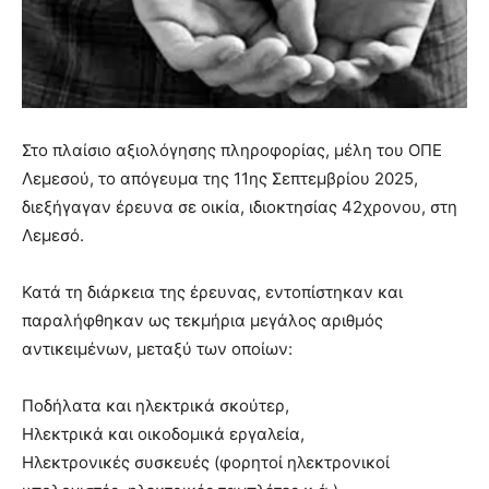
Στο πλαίσιο αξιολόγησης πληροφορίας, μέλη του ΟΠΕ
Λεμεσού, το απόγευμα της 11ης Σεπτεμβρίου 2025,
διεξήγαγαν έρευνα σε οικία, ιδιοκτησίας 42χρονου, στη
Λεμεσό.
Κατά τη διάρκεια της έρευνας, εντοπίστηκαν και
παραλήφθηκαν ως τεκμήρια μεγάλος αριθμός
αντικειμένων, μεταξύ των οποίων:
Ποδήλατα και ηλεκτρικά σκούτερ,
Ηλεκτρικά και οικοδομικά εργαλεία,
Ηλεκτρονικές συσκευές (φορητοί ηλεκτρονικοί