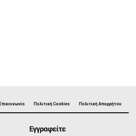
Επικοινωνία
Πολιτική Cookies
Πολιτική Απορρήτου
Εγγραφείτε