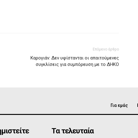
Επόμενο άρθρο
Καρογιάν: Δεν υφίστανται οι απαιτούμενες
συγκλίσεις για συμπόρευση με το ΔΗΚΟ
Για εμάς
μιστείτε
Τα τελευταία