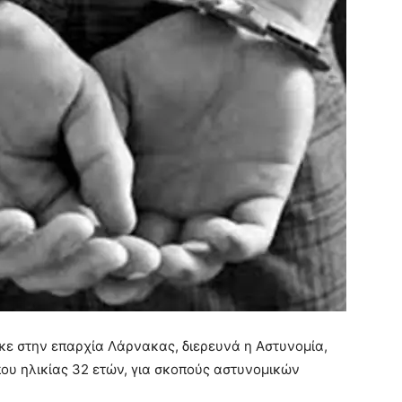
ε στην επαρχία Λάρνακας, διερευνά η Αστυνομία,
υ ηλικίας 32 ετών, για σκοπούς αστυνομικών