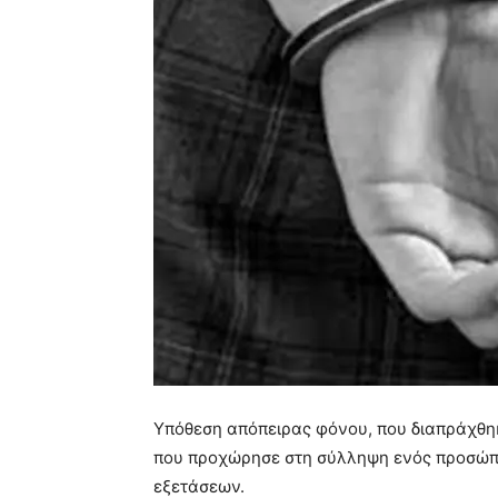
Υπόθεση απόπειρας φόνου, που διαπράχθηκ
που προχώρησε στη σύλληψη ενός προσώπο
εξετάσεων.