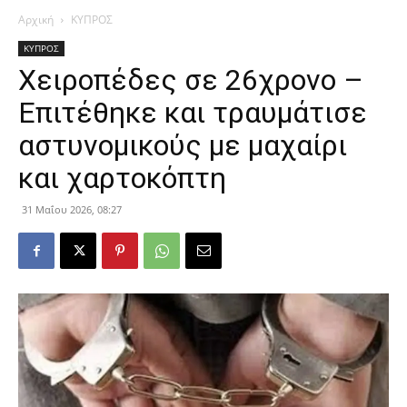
Αρχική
ΚΥΠΡΟΣ
ΚΥΠΡΟΣ
Χειροπέδες σε 26χρονο –
Επιτέθηκε και τραυμάτισε
αστυνομικούς με μαχαίρι
και χαρτοκόπτη
31 Μαΐου 2026, 08:27