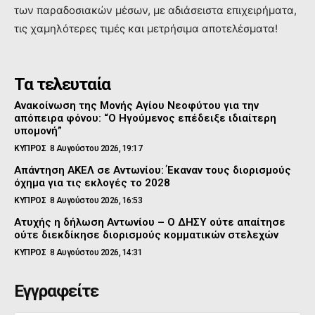
των παραδοσιακών μέσων, με αδιάσειστα επιχειρήματα,
τις χαμηλότερες τιμές και μετρήσιμα αποτελέσματα!
Τα τελευταία
Ανακοίνωση της Μονής Αγίου Νεοφύτου για την
απόπειρα φόνου: “Ο Ηγούμενος επέδειξε ιδιαίτερη
υπομονή”
ΚΥΠΡΟΣ
8 Αυγούστου 2026, 19:17
Απάντηση ΑΚΕΛ σε Αντωνίου: Έκαναν τους διορισμούς
όχημα για τις εκλογές το 2028
ΚΥΠΡΟΣ
8 Αυγούστου 2026, 16:53
Ατυχής η δήλωση Αντωνίου – Ο ΔΗΣΥ ούτε απαίτησε
ούτε διεκδίκησε διορισμούς κομματικών στελεχών
ΚΥΠΡΟΣ
8 Αυγούστου 2026, 14:31
Εγγραφείτε