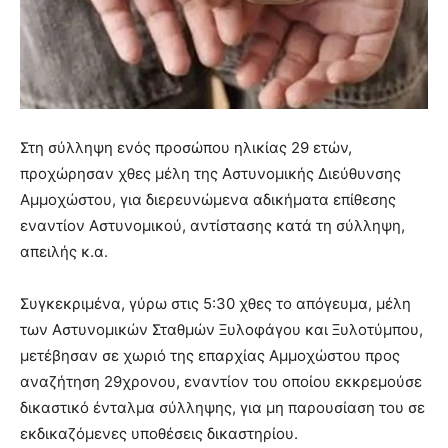
Στη σύλληψη ενός προσώπου ηλικίας 29 ετών,
προχώρησαν χθες μέλη της Αστυνομικής Διεύθυνσης
Αμμοχώστου, για διερευνώμενα αδικήματα επίθεσης
εναντίον Αστυνομικού, αντίστασης κατά τη σύλληψη,
απειλής κ.α.
Συγκεκριμένα, γύρω στις 5:30 χθες το απόγευμα, μέλη
των Αστυνομικών Σταθμών Ξυλοφάγου και Ξυλοτύμπου,
μετέβησαν σε χωριό της επαρχίας Αμμοχώστου προς
αναζήτηση 29χρονου, εναντίον του οποίου εκκρεμούσε
δικαστικό ένταλμα σύλληψης, για μη παρουσίαση του σε
εκδικαζόμενες υποθέσεις δικαστηρίου.