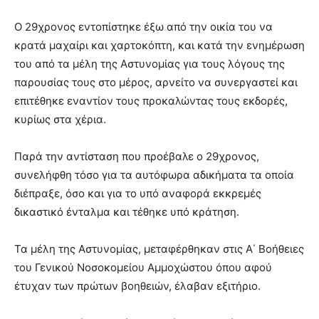
Ο 29χρονος εντοπίστηκε έξω από την οικία του να
κρατά μαχαίρι και χαρτοκόπτη, και κατά την ενημέρωση
του από τα μέλη της Αστυνομίας για τους λόγους της
παρουσίας τους στο μέρος, αρνείτο να συνεργαστεί και
επιτέθηκε εναντίον τους προκαλώντας τους εκδορές,
κυρίως στα χέρια.
Παρά την αντίσταση που προέβαλε ο 29χρονος,
συνελήφθη τόσο για τα αυτόφωρα αδικήματα τα οποία
διέπραξε, όσο και για το υπό αναφορά εκκρεμές
δικαστικό ένταλμα και τέθηκε υπό κράτηση.
Τα μέλη της Αστυνομίας, μεταφέρθηκαν στις Α΄ Βοήθειες
του Γενικού Νοσοκομείου Αμμοχώστου όπου αφού
έτυχαν των πρώτων βοηθειών, έλαβαν εξιτήριο.