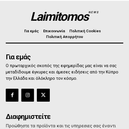
Laimitomos
NEWS
Για εμάς
Επικοινωνία
Πολιτική Cookies
Πολιτική Απορρήτου
Για εμάς
Ο πρωταρχικός σκοπός της εφημερίδας μας είναι να σας
μεταδίδουμε έγκυρες και άμεσες ειδήσεις από την Κύπρο
την Ελλάδα και όλόκληρο τον κόσμο.
Διαφημιστείτε
Προώθηστε τα προϊόντα και τις υπηρεσιες σας έναντι