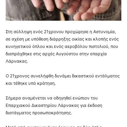
Στη σύλληψη ενός 21χρονου προχώρησε η Αστυνομία,
σε σχέση με υπόθεση διάρρηξης οικίας και κλοπής ενός
κυνηγετικού όπλου και ενός αεροβόλου πιστολιού, που
διαπράχθηκε στις αρχές Αυγούστου στην επαρχία
Λάρνακας.
Ο 21χρονος συνελήφθη δυνάμει δικαστικού εντάλματος
και τέθηκε υπό κράτηση.
Σήμερα αναμένεται να οδηγηθεί ενώπιον του
Επαρχιακού Δικαστηρίου Λάρνακας για έκδοση
διατάγματος προσωποκράτησης.