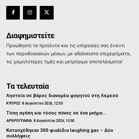
Διαφημιστείτε
Προώθηστε τα προϊόντα και τις υπηρεσιες σας έναντι
των παραδοσιακών μέσων, με αδιάσειστα επιχειρήματα,
τις χαμηλότερες τιμές και μετρήσιμα αποτελέσματα!
Τα τελευταία
Ληστεία σε βάρος διανομέα φαγητού στη Λεμεσό
ΚΥΠΡΟΣ
8 Αυγούστου 2026, 12:50
Τόση αγάπη και τόσος πόνος σε ένα μνήμα…
ΑΡΘΡΟΓΡΑΦΙΑ
8 Αυγούστου 2026, 10:50
Κατασχέθηκαν 300 φιαλίδια laughing gas – Δύο
συλλήψεις