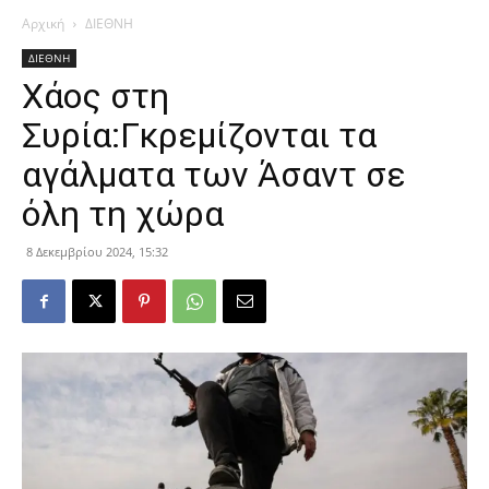
Αρχική
ΔΙΕΘΝΗ
ΔΙΕΘΝΗ
Χάος στη
Συρία:Γκρεμίζονται τα
αγάλματα των Άσαντ σε
όλη τη χώρα
8 Δεκεμβρίου 2024, 15:32