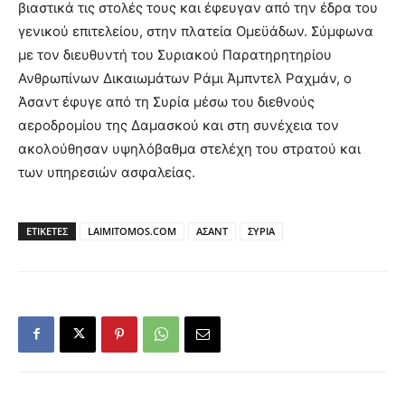
βιαστικά τις στολές τους και έφευγαν από την έδρα του
γενικού επιτελείου, στην πλατεία Ομεϋάδων. Σύμφωνα
με τον διευθυντή του Συριακού Παρατηρητηρίου
Ανθρωπίνων Δικαιωμάτων Ράμι Άμπντελ Ραχμάν, ο
Άσαντ έφυγε από τη Συρία μέσω του διεθνούς
αεροδρομίου της Δαμασκού και στη συνέχεια τον
ακολούθησαν υψηλόβαθμα στελέχη του στρατού και
των υπηρεσιών ασφαλείας.
ΕΤΙΚΕΤΕΣ
LAIMITOMOS.COM
ΑΣΑΝΤ
ΣΥΡΙΑ