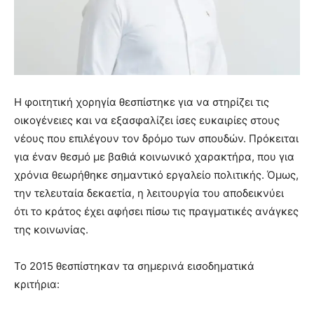
Η φοιτητική χορηγία θεσπίστηκε για να στηρίζει τις
οικογένειες και να εξασφαλίζει ίσες ευκαιρίες στους
νέους που επιλέγουν τον δρόμο των σπουδών. Πρόκειται
για έναν θεσμό με βαθιά κοινωνικό χαρακτήρα, που για
χρόνια θεωρήθηκε σημαντικό εργαλείο πολιτικής. Όμως,
την τελευταία δεκαετία, η λειτουργία του αποδεικνύει
ότι το κράτος έχει αφήσει πίσω τις πραγματικές ανάγκες
της κοινωνίας.
Το 2015 θεσπίστηκαν τα σημερινά εισοδηματικά
κριτήρια: