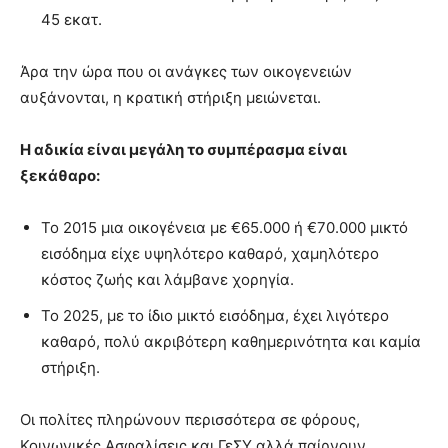
45 εκατ.
Άρα την ώρα που οι ανάγκες των οικογενειών
αυξάνονται, η κρατική στήριξη μειώνεται.
Η αδικία είναι μεγάλη το συμπέρασμα είναι
ξεκάθαρο:
Το 2015 μια οικογένεια με €65.000 ή €70.000 μικτό
εισόδημα είχε υψηλότερο καθαρό, χαμηλότερο
κόστος ζωής και λάμβανε χορηγία.
Το 2025, με το ίδιο μικτό εισόδημα, έχει λιγότερο
καθαρό, πολύ ακριβότερη καθημερινότητα και καμία
στήριξη.
Οι πολίτες πληρώνουν περισσότερα σε φόρους,
Κοινωνικές Ασφαλίσεις και ΓεΣΥ αλλά παίρνουν