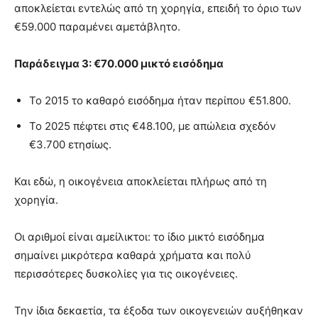
αποκλείεται εντελώς από τη χορηγία, επειδή το όριο των
€59.000 παραμένει αμετάβλητο.
Παράδειγμα 3: €70.000 μικτό εισόδημα
Το 2015 το καθαρό εισόδημα ήταν περίπου €51.800.
Το 2025 πέφτει στις €48.100, με απώλεια σχεδόν
€3.700 ετησίως.
Και εδώ, η οικογένεια αποκλείεται πλήρως από τη
χορηγία.
Οι αριθμοί είναι αμείλικτοι: το ίδιο μικτό εισόδημα
σημαίνει μικρότερα καθαρά χρήματα και πολύ
περισσότερες δυσκολίες για τις οικογένειες.
Την ίδια δεκαετία, τα έξοδα των οικογενειών αυξήθηκαν