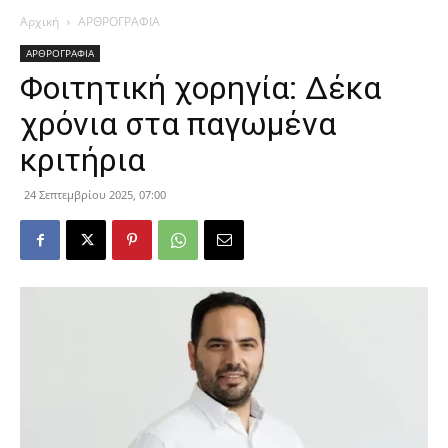
Αρχική
ΑΡΘΡΟΓΡΑΦΙΑ
ΑΡΘΡΟΓΡΑΦΙΑ
Φοιτητική χορηγία: Δέκα
χρόνια στα παγωμένα
κριτήρια
24 Σεπτεμβρίου 2025, 07:00