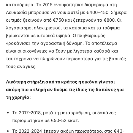
κατακόρυφα. Το 2015 ένα φοιτητικό διαμέρισμα στη
Λευκωσία μπορούσε να νοικιαστεί με €400–450. Σήμερα
οι τιμές ξεκινούν από €750 και ξεπερνούν τα €800. Οι
λογαριασμοί ηλεκτρισμού, τα καύσιμα και τα τρόφιμα
βρίσκονται σε ιστορικά υψηλά. Ο πληθωρισμός
«ροκάνισε» την αγοραστική δύναμη. Το αποτέλεσμα
είναι οι οικογένειες να ζουν με λιγότερα καθαρά και
ταυτόχρονα να πληρώνουν περισσότερα για τις βασικές
τους ανάγκες.
Λιγότερη στήριξη από το κράτος η εικόνα γίνεται
ακόμη πιο σκληρή αν δούμε τις ίδιες τις δαπάνες για
τη χορηγία:
Το 2017-2018, μετά τη μεταρρύθμιση, οι δαπάνες
περιορίστηκαν σε €50-52 εκατ.
Το 2022-2024 έπεσαν ακόμη περισσότερο, στις €43-