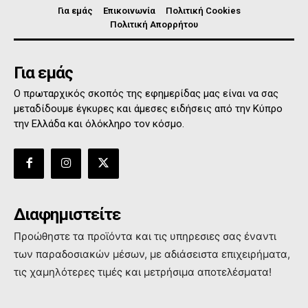
Για εμάς
Επικοινωνία
Πολιτική Cookies
Πολιτική Απορρήτου
Για εμάς
Ο πρωταρχικός σκοπός της εφημερίδας μας είναι να σας
μεταδίδουμε έγκυρες και άμεσες ειδήσεις από την Κύπρο
την Ελλάδα και όλόκληρο τον κόσμο.
Διαφημιστείτε
Προώθηστε τα προϊόντα και τις υπηρεσιες σας έναντι
των παραδοσιακών μέσων, με αδιάσειστα επιχειρήματα,
τις χαμηλότερες τιμές και μετρήσιμα αποτελέσματα!