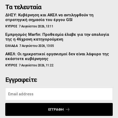
Τα τελευταία
ΔΗΣΥ: Κυβέρνηση και ΑΚΕΛ να αντιληφθούν τη
στρατηγική σημασία του έργου GSI
ΚΥΠΡΟΣ
7 Αυγούστου 2026, 13:11
Εμπρησμός Marfin: Προθεσμία έλαβε για την απολογία
της η 46χρονη κατηγορούμενη
ΕΛΛΑΔΑ
7 Αυγούστου 2026, 13:05
ΑΚΕΛ: Οι ημικρατικοί οργανισμοί δεν είναι λάφυρο της
εκάστοτε κυβέρνησης
ΚΥΠΡΟΣ
7 Αυγούστου 2026, 11:22
Εγγραφείτε
ΕΓΓΡΑΦΉ