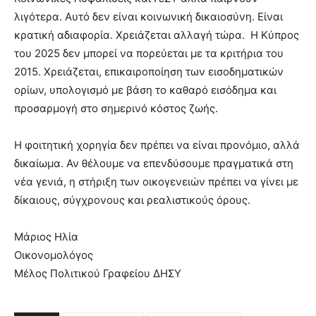
λιγότερα. Αυτό δεν είναι κοινωνική δικαιοσύνη. Είναι
κρατική αδιαφορία. Χρειάζεται αλλαγή τώρα. Η Κύπρος
του 2025 δεν μπορεί να πορεύεται με τα κριτήρια του
2015. Χρειάζεται, επικαιροποίηση των εισοδηματικών
ορίων, υπολογισμό με βάση το καθαρό εισόδημα και
προσαρμογή στο σημερινό κόστος ζωής.
Η φοιτητική χορηγία δεν πρέπει να είναι προνόμιο, αλλά
δικαίωμα. Αν θέλουμε να επενδύσουμε πραγματικά στη
νέα γενιά, η στήριξη των οικογενειών πρέπει να γίνει με
δίκαιους, σύγχρονους και ρεαλιστικούς όρους.
Μάριος Ηλία
Οικονομολόγος
Μέλος Πολιτικού Γραφείου ΔΗΣΥ