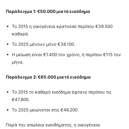
Παράδειγμα 1: €50.000 μικτό εισόδημα
Το 2015 η οικογένεια κρατούσε περίπου €39.500
καθαρά.
Το 2025 μένουν μόνο €38.100.
Η μείωση είναι €1.400 τον χρόνο, ή περίπου €115 τον
μήνα.
Παράδειγμα 2: €65.000 μικτό εισόδημα
Το 2015 το καθαρό εισόδημα έφτανε περίπου τις
€47.800.
Το 2025 μειώνεται στις €46.200.
Παρά την απώλεια εισοδήματος, η οικογένεια