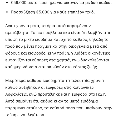
€59.000 μικτό εισόδημα για οικογένεια με δύο παιδιά.
Προσαύξηση €5.000 για κάθε επιπλέον παιδί.
Δέκα χρόνια μετά, τα όρια αυτά παραμένουν
αμετάβλητα. Το πιο προβληματικό είναι ότι λαμβάνεται
υπόψη το μικτό εισόδημα και όχι το καθαρό, δηλαδή το
ποσό που μένει πραγματικά στην οικογένεια μετά από
φόρους και εισφορές. Στην πράξη, χιλιάδες οικογένειες
εμφανίζονται εύπορες στα χαρτιά, ενώ δυσκολεύονται
καθημερινά να ανταποκριθούν στο κόστος ζωής.
Μικρότερα καθαρά εισοδήματα τα τελευταία χρόνια
καθώς αυξήθηκαν οι εισφορές στις Κοινωνικές
Ασφαλίσεις, ενώ προστέθηκε και η εισφορά στο ΓεΣΥ.
Αυτό σημαίνει ότι, ακόμα κι αν το μικτό εισόδημα
παραμένει σταθερό, τα καθαρά ποσά που μπαίνουν στην
τσέπη είναι λιγότερα.