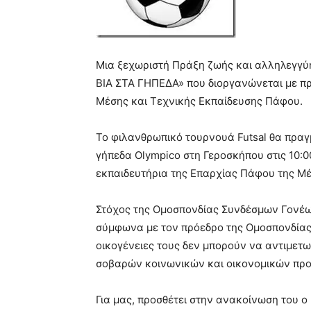
Μια ξεχωριστή Πράξη ζωής και αλληλεγγύη
ΒΙΑ ΣΤΑ ΓΗΠΕΔΑ» που διοργανώνεται με 
Μέσης και Τεχνικής Εκπαίδευσης Πάφου.
Το φιλανθρωπικό τουρνουά Futsal θα πραγμ
γήπεδα Olympico στη Γεροσκήπου στις 10:0
εκπαιδευτήρια της Επαρχίας Πάφου της Μέ
Στόχος της Ομοσπονδίας Συνδέσμων Γονέω
σύμφωνα με τον πρόεδρο της Ομοσπονδίας 
οικογένειες τους δεν μπορούν να αντιμετ
σοβαρών κοινωνικών και οικονομικών προ
Για μας, προσθέτει στην ανακοίνωση του 