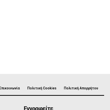
Επικοινωνία
Πολιτική Cookies
Πολιτική Απορρήτου
Εγγραφείτε