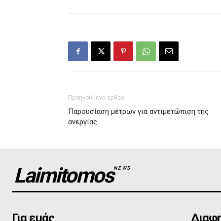
Προηγούμενο άρθρο
Παρουσίαση μέτρων για αντιμετώπιση της
ανεργίας
Laimitomos
NEWS
Για εμάς
Διαφη