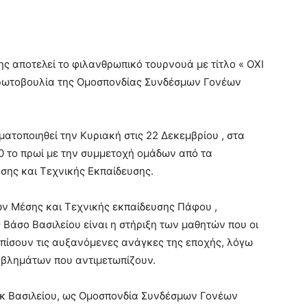
ς αποτελεί το φιλανθρωπικό τουρνουά με τίτλο « ΟΧΙ
πρωτοβουλία της Ομοσπονδίας Συνδέσμων Γονέων
ατοποιηθεί την Κυριακή στις 22 Δεκεμβρίου , στα
0 το πρωί με την συμμετοχή ομάδων από τα
σης και Τεχνικής Εκπαίδευσης.
ν Μέσης και Τεχνικής εκπαίδευσης Πάφου ,
Βάσο Βασιλείου είναι η στήριξη των μαθητών που οι
ωπίσουν τις αυξανόμενες ανάγκες της εποχής, λόγω
βλημάτων που αντιμετωπίζουν.
ο κ Βασιλείου, ως Ομοσπονδία Συνδέσμων Γονέων