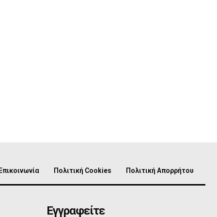
Επικοινωνία
Πολιτική Cookies
Πολιτική Απορρήτου
Εγγραφείτε