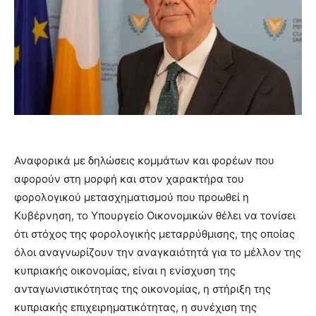
Αναφορικά με δηλώσεις κομμάτων και φορέων που
αφορούν στη μορφή και στον χαρακτήρα του
φορολογικού μετασχηματισμού που προωθεί η
Κυβέρνηση, το Υπουργείο Οικονομικών θέλει να τονίσει
ότι στόχος της φορολογικής μεταρρύθμισης, της οποίας
όλοι αναγνωρίζουν την αναγκαιότητά για το μέλλον της
κυπριακής οικονομίας, είναι η ενίσχυση της
ανταγωνιστικότητας της οικονομίας, η στήριξη της
κυπριακής επιχειρηματικότητας, η συνέχιση της