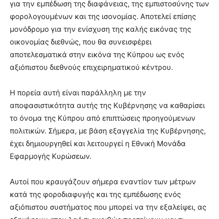
για την εμπέδωση της διαφάνειας, της εμπιστοσύνης των
φορολογουμένων και της ισονομίας. Αποτελεί επίσης
μονόδρομο για την ενίσχυση της καλής εικόνας της
οικονομίας διεθνώς, που θα συνεισφέρει
αποτελεσματικά στην εικόνα της Κύπρου ως ενός
αξιόπιστου διεθνούς επιχειρηματικού κέντρου.
Η πορεία αυτή είναι παράλληλη με την
αποφασιστικότητα αυτής της Κυβέρνησης να καθαρίσει
το όνομα της Κύπρου από επιπτώσεις προηγούμενων
πολιτικών. Σήμερα, με βάση εξαγγελία της Κυβέρνησης,
έχει δημιουργηθεί και λειτουργεί η Εθνική Μονάδα
Εφαρμογής Κυρώσεων.
Αυτοί που κραυγάζουν σήμερα εναντίον των μέτρων
κατά της φοροδιαφυγής και της εμπέδωσης ενός
αξιόπιστου συστήματος που μπορεί να την εξαλείψει, ας