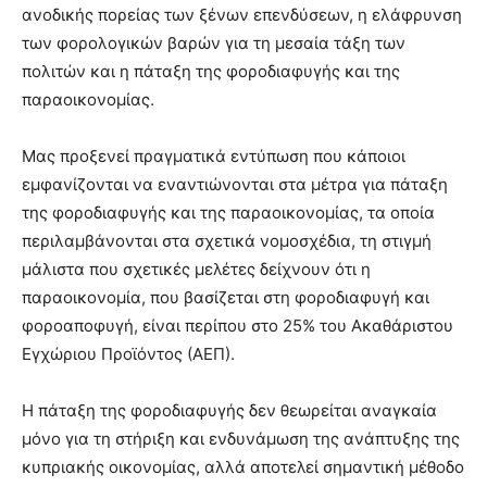
ανοδικής πορείας των ξένων επενδύσεων, η ελάφρυνση
των φορολογικών βαρών για τη μεσαία τάξη των
πολιτών και η πάταξη της φοροδιαφυγής και της
παραοικονομίας.
Μας προξενεί πραγματικά εντύπωση που κάποιοι
εμφανίζονται να εναντιώνονται στα μέτρα για πάταξη
της φοροδιαφυγής και της παραοικονομίας, τα οποία
περιλαμβάνονται στα σχετικά νομοσχέδια, τη στιγμή
μάλιστα που σχετικές μελέτες δείχνουν ότι η
παραοικονομία, που βασίζεται στη φοροδιαφυγή και
φοροαποφυγή, είναι περίπου στο 25% του Ακαθάριστου
Εγχώριου Προϊόντος (ΑΕΠ).
Η πάταξη της φοροδιαφυγής δεν θεωρείται αναγκαία
μόνο για τη στήριξη και ενδυνάμωση της ανάπτυξης της
κυπριακής οικονομίας, αλλά αποτελεί σημαντική μέθοδο