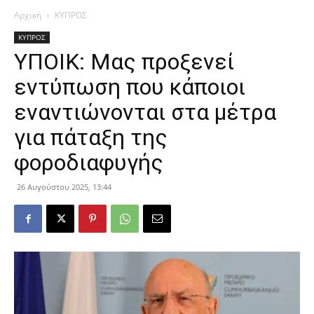
Αρχική
ΚΥΠΡΟΣ
ΚΥΠΡΟΣ
ΥΠΟΙΚ: Μας προξενεί
εντύπωση που κάποιοι
εναντιώνονται στα μέτρα
για πάταξη της
φοροδιαφυγής
26 Αυγούστου 2025, 13:44