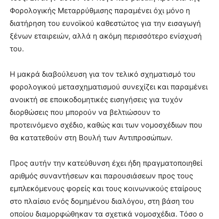
Φορολογικής Μεταρρύθμισης παραμένει όχι μόνο η
διατήρηση του ευνοϊκού καθεστώτος για την εισαγωγή
ξένων εταιρειών, αλλά η ακόμη περισσότερο ενίσχυσή
του.
Η μακρά διαβούλευση για τον τελικό σχηματισμό του
φορολογικού μετασχηματισμού συνεχίζει και παραμένει
ανοικτή σε εποικοδομητικές εισηγήσεις για τυχόν
διορθώσεις που μπορούν να βελτιώσουν το
προτεινόμενο σχέδιο, καθώς και των νομοσχέδιων που
θα κατατεθούν στη Βουλή των Αντιπροσώπων.
Προς αυτήν την κατεύθυνση έχει ήδη πραγματοποιηθεί
αριθμός συναντήσεων και παρουσιάσεων προς τους
εμπλεκόμενους φορείς και τους κοινωνικούς εταίρους
στο πλαίσιο ενός δομημένου διαλόγου, στη βάση του
οποίου διαμορφώθηκαν τα σχετικά νομοσχέδια. Τόσο ο