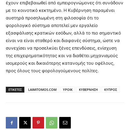
έχουν επιβεβαιωθεί από εμπειρογνώμονες ότι συνάδουν
με το κοινοτικό κεκτημένο. Η Κυβέρνηση παραμένει
αυστηρά προσηλωμένη στη φιλοσοφία ότι το
φορολογικό σύστημα αποτελεί μεν εργαλείο
εξασφάλισης κρατικών εσόδων, αλλά το πιο σημαντικό
είναι να είναι σταθερό και διαφανές σύστημα, ώστε να
συνεχίσει να προσελκύει ξένες επενδύσεις, ενίσχυση
της επιχειρηματικότητας και να διαθέτει μηχανισμούς
ισομερούς και δικαιότερης κατανομής του οφέλους,
προς όλους τους φορολογούμενους πολίτες.
ΕΤΙΚΕΤΕΣ
LAIMITOMOS.COM
YPOIK
ΚΥΒΕΡΝΗΣΗ
ΚΥΠΡΟΣ