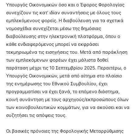
Υπουργός Οικονομικών όσο και ο Έφορος Φορολογίας
συνεχίζουν τις κατ’ ιδίαν συναντήσεις με όλους τους
εμπλεκόμενους φορείς. Η διαβούλευση για τα σχετικά
νομοσχέδια συνεχίζεται μέσω της δημόσιας
διαβούλευσης στην ηλεκτρονική πλατφόρμα, όπου ο
κάθε ενδιαφερόμενος μπορεί να εκφράσει
τεκμηριωμένα τις εισηγήσεις του. Μετά από παράκληση
των εμπλεκόμενων φορέων έχει μάλιστα δοθεί
παράταση μέχρι τις 10 Σεπτεμβρίου 2025. Περαιτέρω, ο
Υπουργός Οικονομικών, μετά από αίτημα στο πλαίσιο
της ενημέρωσης του Εθνικού Συμβουλίου, έχει
προγραμματίσει να έχει ξανά, το επόμενο διάστημα,
κοινή συνάντηση με τους αρχηγούς/εκπροσώπους όλων
των κοινοβουλευτικών κομμάτων, για να ακούσει και να
συζητήσει τις απόψεις τους.
Οι βασικές πρόνοιες της Φορολογικής Μεταρρύθμισης