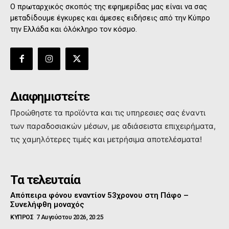
Ο πρωταρχικός σκοπός της εφημερίδας μας είναι να σας
μεταδίδουμε έγκυρες και άμεσες ειδήσεις από την Κύπρο
την Ελλάδα και όλόκληρο τον κόσμο.
Διαφημιστείτε
Προώθηστε τα προϊόντα και τις υπηρεσιες σας έναντι
των παραδοσιακών μέσων, με αδιάσειστα επιχειρήματα,
τις χαμηλότερες τιμές και μετρήσιμα αποτελέσματα!
Τα τελευταία
Απόπειρα φόνου εναντίον 53χρονου στη Πάφο –
Συνελήφθη μοναχός
ΚΥΠΡΟΣ
7 Αυγούστου 2026, 20:25