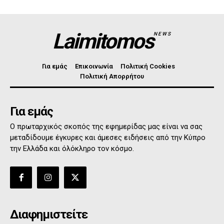
Laimitomos
NEWS
Για εμάς
Επικοινωνία
Πολιτική Cookies
Πολιτική Απορρήτου
Για εμάς
Ο πρωταρχικός σκοπός της εφημερίδας μας είναι να σας
μεταδίδουμε έγκυρες και άμεσες ειδήσεις από την Κύπρο
την Ελλάδα και όλόκληρο τον κόσμο.
Διαφημιστείτε