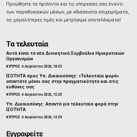
Προώθηστε τα προϊόντα και τις υπηρεσιες σας έναντι
των παραδοσιακών μέσων, με αδιάσειστα επιχειρήματα,
τις χαμηλότερες τιμές και μετρήσιμα αποτελέσματα!
Τα τελευταία
Αυτά είναι τα νέα Διοικητικά Συμβούλια Ημικρατικών
Οργανισμών
ΚΥΠΡΟΣ
6 Αυγούστου 2026, 18:33
ΙΣΟΤΗΤΑ προς Υπ. Δικαιοσύνης: «Τελευταία φορά»
απαντάτε μόνοι σας στην πραγματικότητα και στις
ευθύνες σας
ΚΥΠΡΟΣ
6 Αυγούστου 2026, 15:25
Υπ. Δικαιοσύνης: Απαντά για τελευταία φορά στην
ΙΣΟΤΗΤΑ
ΚΥΠΡΟΣ
6 Αυγούστου 2026, 14:39
Εγγραφείτε