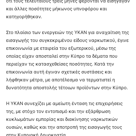
ότι τους τελευταίους τρεις μήνες φέρονται να εισήγαγαν
και άλλες ποσότητες μήκωνος υπνοφόρου και
κατηγορήθηκαν.
Στο πλαίσιο των ενεργειών της ΥΚΑΝ για αναχαίτιση της
εισαγωγής του συγκεκριμένου είδους ναρκωτικού, έγινε
επικοινωνία με εταιρεία του εξωτερικού, μέσω της
οποίας είχαν αποσταλεί στην Κύπρο τα δέματα που
περιείχαν τις κατασχεθείσες ποσότητες. Κατά την
επικοινωνία αυτή έγιναν σχετικές συστάσεις και
λήφθηκαν μέτρα, με αποτέλεσμα να τερματιστεί η
δυνατότητα αποστολής τέτοιων προϊόντων στην Κύπρο.
Η ΥΚΑΝ συνεχίζει με αμείωτη ένταση τις επιχειρήσεις
της, με στόχο τον εντοπισμό και την εξάρθρωση
κυκλωμάτων εμπορίας και διακίνησης ναρκωτικών
ουσιών, καθώς και την αποτροπή της εισαγωγής τους
στην Κυπριακή Δημοκρατία.