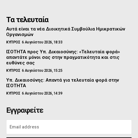
Τα τελευταία
Αυτά είναι τα νέα Διοικητικά Συμβούλια Ημικρατικών
Οργανισμών
ΚΥΠΡΟΣ
6 Αυγούστου 2026, 18:33
ΙΣΟΤΗΤΑ προς Υπ. Δικαιοσύνης: «Τελευταία φορά»
απαντάτε μόνοι σας στην πραγματικότητα και στις
ευθύνες σας
ΚΥΠΡΟΣ
6 Αυγούστου 2026, 15:25
Υπ. Δικαιοσύνης: Απαντά για τελευταία φορά στην
ΙΣΟΤΗΤΑ
ΚΥΠΡΟΣ
6 Αυγούστου 2026, 14:39
Εγγραφείτε