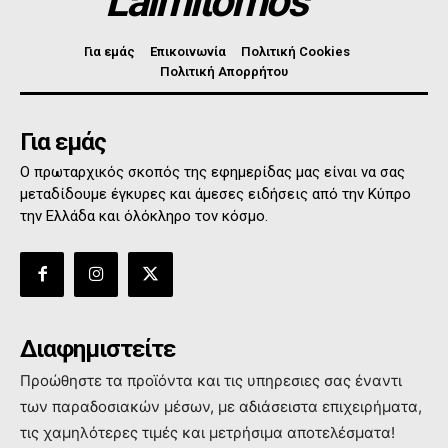
Laimitomos
Για εμάς
Επικοινωνία
Πολιτική Cookies
Πολιτική Απορρήτου
Για εμάς
Ο πρωταρχικός σκοπός της εφημερίδας μας είναι να σας
μεταδίδουμε έγκυρες και άμεσες ειδήσεις από την Κύπρο
την Ελλάδα και όλόκληρο τον κόσμο.
Διαφημιστείτε
Προώθηστε τα προϊόντα και τις υπηρεσιες σας έναντι
των παραδοσιακών μέσων, με αδιάσειστα επιχειρήματα,
τις χαμηλότερες τιμές και μετρήσιμα αποτελέσματα!