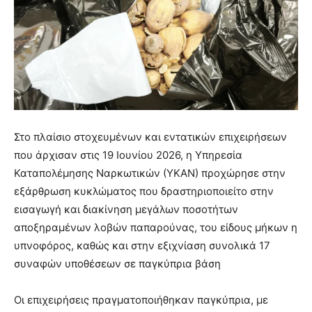
Στο πλαίσιο στοχευμένων και εντατικών επιχειρήσεων
που άρχισαν στις 19 Ιουνίου 2026, η Υπηρεσία
Καταπολέμησης Ναρκωτικών (ΥΚΑΝ) προχώρησε στην
εξάρθρωση κυκλώματος που δραστηριοποιείτο στην
εισαγωγή και διακίνηση μεγάλων ποσοτήτων
αποξηραμένων λοβών παπαρούνας, του είδους μήκων η
υπνοφόρος, καθώς και στην εξιχνίαση συνολικά 17
συναφών υποθέσεων σε παγκύπρια βάση
Οι επιχειρήσεις πραγματοποιήθηκαν παγκύπρια, με