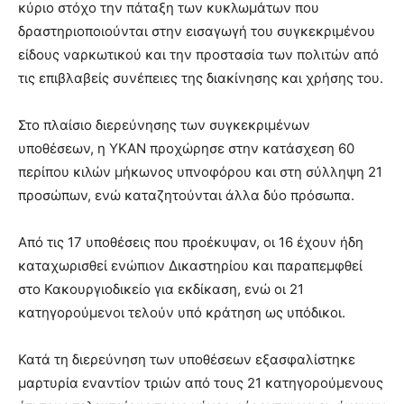
κύριο στόχο την πάταξη των κυκλωμάτων που
δραστηριοποιούνται στην εισαγωγή του συγκεκριμένου
είδους ναρκωτικού και την προστασία των πολιτών από
τις επιβλαβείς συνέπειες της διακίνησης και χρήσης του.
Στο πλαίσιο διερεύνησης των συγκεκριμένων
υποθέσεων, η ΥΚΑΝ προχώρησε στην κατάσχεση 60
περίπου κιλών μήκωνος υπνοφόρου και στη σύλληψη 21
προσώπων, ενώ καταζητούνται άλλα δύο πρόσωπα.
Από τις 17 υποθέσεις που προέκυψαν, οι 16 έχουν ήδη
καταχωρισθεί ενώπιον Δικαστηρίου και παραπεμφθεί
στο Κακουργιοδικείο για εκδίκαση, ενώ οι 21
κατηγορούμενοι τελούν υπό κράτηση ως υπόδικοι.
Κατά τη διερεύνηση των υποθέσεων εξασφαλίστηκε
μαρτυρία εναντίον τριών από τους 21 κατηγορούμενους