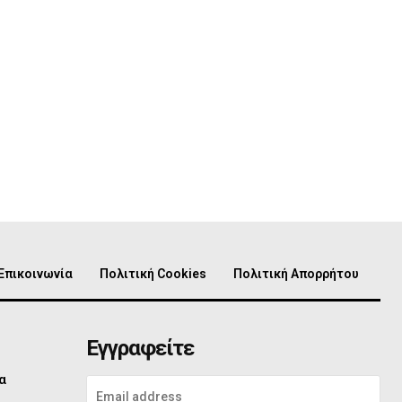
Επικοινωνία
Πολιτική Cookies
Πολιτική Απορρήτου
Εγγραφείτε
α