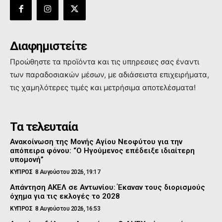
Διαφημιστείτε
Προώθηστε τα προϊόντα και τις υπηρεσιες σας έναντι
των παραδοσιακών μέσων, με αδιάσειστα επιχειρήματα,
τις χαμηλότερες τιμές και μετρήσιμα αποτελέσματα!
Τα τελευταία
Ανακοίνωση της Μονής Αγίου Νεοφύτου για την
απόπειρα φόνου: “Ο Ηγούμενος επέδειξε ιδιαίτερη
υπομονή”
ΚΥΠΡΟΣ
8 Αυγούστου 2026, 19:17
Απάντηση ΑΚΕΛ σε Αντωνίου: Έκαναν τους διορισμούς
όχημα για τις εκλογές το 2028
ΚΥΠΡΟΣ
8 Αυγούστου 2026, 16:53