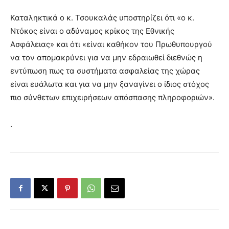
Καταληκτικά ο κ. Τσουκαλάς υποστηρίζει ότι «ο κ.
Ντόκος είναι ο αδύναμος κρίκος της Εθνικής
Ασφάλειας» και ότι «είναι καθήκον του Πρωθυπουργού
να τον απομακρύνει για να μην εδραιωθεί διεθνώς η
εντύπωση πως τα συστήματα ασφαλείας της χώρας
είναι ευάλωτα και για να μην ξαναγίνει ο ίδιος στόχος
πιο σύνθετων επιχειρήσεων απόσπασης πληροφοριών».
.