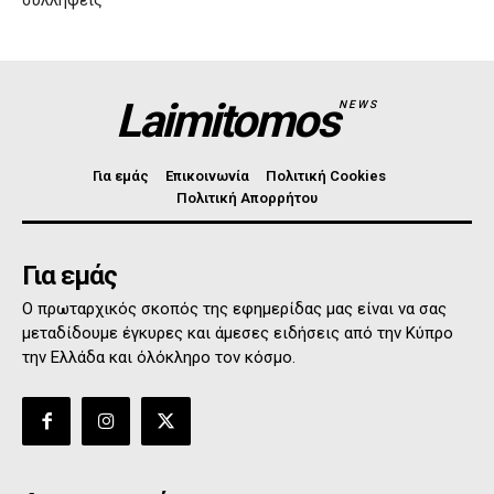
συλλήψεις
Laimitomos
NEWS
Για εμάς
Επικοινωνία
Πολιτική Cookies
Πολιτική Απορρήτου
Για εμάς
Ο πρωταρχικός σκοπός της εφημερίδας μας είναι να σας
μεταδίδουμε έγκυρες και άμεσες ειδήσεις από την Κύπρο
την Ελλάδα και όλόκληρο τον κόσμο.