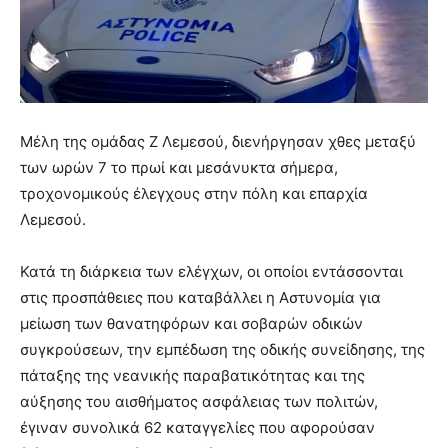
Μέλη της ομάδας Ζ Λεμεσού, διενήργησαν χθες μεταξύ
των ωρών 7 το πρωί και μεσάνυκτα σήμερα,
τροχονομικούς έλεγχους στην πόλη και επαρχία
Λεμεσού.
Κατά τη διάρκεια των ελέγχων, οι οποίοι εντάσσονται
στις προσπάθειες που καταβάλλει η Αστυνομία για
μείωση των θανατηφόρων και σοβαρών οδικών
συγκρούσεων, την εμπέδωση της οδικής συνείδησης, της
πάταξης της νεανικής παραβατικότητας και της
αύξησης του αισθήματος ασφάλειας των πολιτών,
έγιναν συνολικά 62 καταγγελίες που αφορούσαν