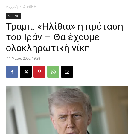
Αρχική
ΔΙΕΘΝΗ
ΔΙΕΘΝΗ
Τραμπ: «Ηλίθια» η πρόταση
του Ιράν – Θα έχουμε
ολοκληρωτική νίκη
11 Μαΐου 2026, 19:28