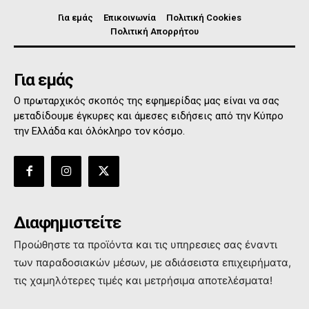
Για εμάς
Επικοινωνία
Πολιτική Cookies
Πολιτική Απορρήτου
Για εμάς
Ο πρωταρχικός σκοπός της εφημερίδας μας είναι να σας
μεταδίδουμε έγκυρες και άμεσες ειδήσεις από την Κύπρο
την Ελλάδα και όλόκληρο τον κόσμο.
Διαφημιστείτε
Προώθηστε τα προϊόντα και τις υπηρεσιες σας έναντι
των παραδοσιακών μέσων, με αδιάσειστα επιχειρήματα,
τις χαμηλότερες τιμές και μετρήσιμα αποτελέσματα!