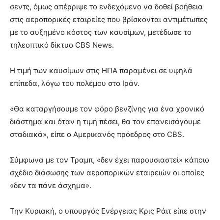
σεντς, όμως απέρριψε το ενδεχόμενο να δοθεί βοήθεια
στις αεροπορικές εταιρείες που βρίσκονται αντιμέτωπες
με το αυξημένο κόστος των καυσίμων, μετέδωσε το
τηλεοπτικό δίκτυο CBS News.
Η τιμή των καυσίμων στις ΗΠΑ παραμένει σε υψηλά
επίπεδα, λόγω του πολέμου στο Ιράν.
«Θα καταργήσουμε τον φόρο βενζίνης για ένα χρονικό
διάστημα και όταν η τιμή πέσει, θα τον επανεισάγουμε
σταδιακά», είπε ο Αμερικανός πρόεδρος στο CBS.
Σύμφωνα με τον Τραμπ, «δεν έχει παρουσιαστεί» κάποιο
σχέδιο διάσωσης των αεροπορικών εταιρειών οι οποίες
«δεν τα πάνε άσχημα».
Την Κυριακή, ο υπουργός Ενέργειας Κρις Ράιτ είπε στην