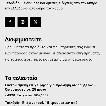
μεταδίδουμε έγκυρες και άμεσες ειδήσεις από την Κύπρο
την Ελλάδα και όλόκληρο τον κόσμο.
Διαφημιστείτε
Προώθηστε τα προϊόντα και τις υπηρεσιες σας έναντι
των παραδοσιακών μέσων, με αδιάσειστα επιχειρήματα,
τις χαμηλότερες τιμές και μετρήσιμα αποτελέσματα!
Τα τελευταία
Συντονισμένη επιχείρηση για πρόληψη διαρρήξεων –
Χειροπέδες σε 28χρονο
ΚΥΠΡΟΣ
7 Αυγούστου 2026, 10:35
Ταϊλάνδη: Επτά νεκροί, 15 τραυματίες από