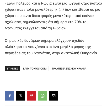
«Είναι πόλεμος και η Ρωσία είναι μια ισχυρή στρατιωτικά
χώρα» και «πολύ μεγαλύτερη» (…) Δεν επιτίθεσαι σε μια
χώρα που είναι δέκα φορές μεγαλύτερη από εσένα»
σχολίασε, σημειώνοντας ότι σήμερα «το 79% του
Ντονμπάς ελέγχεται από τη Ρωσία».
Οι ρωσικές δυνάμεις σήμερα ελέγχουν σχεδόν
ολόκληρο το Λουχάνσκ και ένα μεγάλο μέρος της
περιφέρειας του Ντονέτσκ, στην ανατολική Ουκρανία.
ΕΤΙΚΕΤΕΣ
LAIMITOMOS.COM
ΤΡΑΜΠΖΕΛΕΝΣΚΙΟΥΚΡΑΝΙΑ