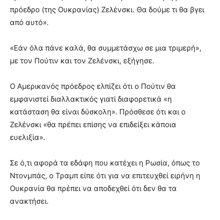
πρόεδρο (της Ουκρανίας) Ζελένσκι. Θα δούμε τι θα βγει
από αυτό».
«Εάν όλα πάνε καλά, θα συμμετάσχω σε μια τριμερή»,
με τον Πούτιν και τον Ζελένσκι, εξήγησε.
Ο Αμερικανός πρόεδρος ελπίζει ότι ο Πούτιν θα
εμφανιστεί διαλλακτικός γιατί διαφορετικά «η
κατάσταση θα είναι δύσκολη». Πρόσθεσε ότι και ο
Ζελένσκι «θα πρέπει επίσης να επιδείξει κάποια
ευελιξία».
Σε ό,τι αφορά τα εδάφη που κατέχει η Ρωσία, όπως το
Ντονμπάς, ο Τραμπ είπε ότι για να επιτευχθεί ειρήνη η
Ουκρανία θα πρέπει να αποδεχθεί ότι δεν θα τα
ανακτήσει.