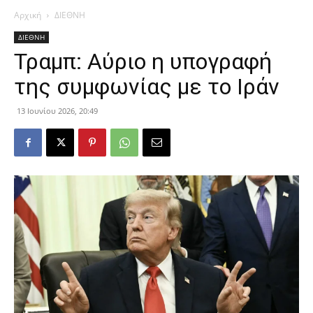
Αρχική
ΔΙΕΘΝΗ
ΔΙΕΘΝΗ
Τραμπ: Αύριο η υπογραφή
της συμφωνίας με το Ιράν
13 Ιουνίου 2026, 20:49