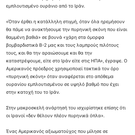
εμπλουτισμένο ουράνιο από το Ιράν.
«Όταν έρθει η κατάλληλη στιγμή, όταν όλα ηρεμήσουν
θα πάμε να ανακτήσουμε την πυρηνική σκόνη που είναι
θαμμένη βαθιά» σε βουνά «χάρη στα όμορφα
βομβαρδιστικά B-2 μας και τους λαμπρούς πιλότους
τους, και θα την αραιώσουμε και θα την
καταστρέψουμε, είτε στο Ιράν είτε στις ΗΠΑ», έγραψε. Ο
Αμερικανός πρόεδρος χρησιμοποιεί τακτικά τον όρο
«πυρηνική σκόνη» όταν αναφέρεται στο απόθεμα
ουρανίου εμπλουτισμένου σε υψηλό βαθμό που έχει
στην κατοχή του το Ιράν.
Στην μακροσκελή ανάρτησή του ισχυρίστηκε επίσης ότι
οι Ιρανοί «δεν θέλουν πλέον πυρηνικά όπλα».
Ένας Αμερικανός αξιωματούχος που μίλησε σε