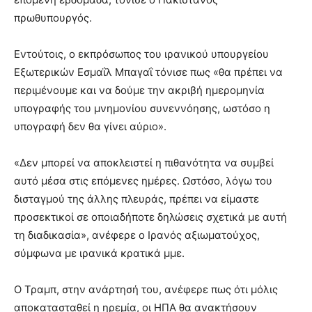
πρωθυπουργός.
Εντούτοις, ο εκπρόσωπος του ιρανικού υπουργείου
Εξωτερικών Εσμαΐλ Μπαγαΐ τόνισε πως «θα πρέπει να
περιμένουμε και να δούμε την ακριβή ημερομηνία
υπογραφής του μνημονίου συνεννόησης, ωστόσο η
υπογραφή δεν θα γίνει αύριο».
«Δεν μπορεί να αποκλειστεί η πιθανότητα να συμβεί
αυτό μέσα στις επόμενες ημέρες. Ωστόσο, λόγω του
δισταγμού της άλλης πλευράς, πρέπει να είμαστε
προσεκτικοί σε οποιαδήποτε δηλώσεις σχετικά με αυτή
τη διαδικασία», ανέφερε ο Ιρανός αξιωματούχος,
σύμφωνα με ιρανικά κρατικά μμε.
Ο Τραμπ, στην ανάρτησή του, ανέφερε πως ότι μόλις
αποκατασταθεί η ηρεμία, οι ΗΠΑ θα ανακτήσουν