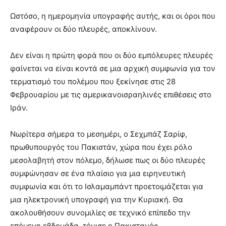
Ωστόσο, η ημερομηνία υπογραφής αυτής, και οι όροι που
αναφέρουν οι δύο πλευρές, αποκλίνουν.
Δεν είναι η πρώτη φορά που οι δύο εμπόλευρες πλευρές
φαίνεται να είναι κοντά σε μια αρχική συμφωνία για τον
τερματισμό του πολέμου που ξεκίνησε στις 28
Φεβρουαρίου με τις αμερικανοισραηλινές επιθέσεις στο
Ιράν.
Νωρίτερα σήμερα το μεσημέρι, ο Σεχμπάζ Σαρίφ,
πρωθυπουργός του Πακιστάν, χώρα που έχει ρόλο
μεσολαβητή στον πόλεμο, δήλωσε πως οι δύο πλευρές
συμφώνησαν σε ένα πλαίσιο για μια ειρηνευτική
συμφωνία και ότι το Ισλαμαμπάντ προετοιμάζεται για
μια ηλεκτρονική υπογραφή για την Κυριακή. Θα
ακολουθήσουν συνομιλίες σε τεχνικό επίπεδο την
επόμενη εβδομάδα, τόνισε ο Πακιστανός