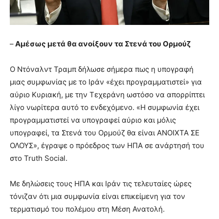
–
Αμέσως μετά θα ανοίξουν τα Στενά του Ορμούζ
Ο Ντόναλντ Τραμπ δήλωσε σήμερα πως η υπογραφή
μιας συμφωνίας με το Ιράν «έχει προγραμματιστεί» για
αύριο Κυριακή, με την Τεχεράνη ωστόσο να απορρίπτει
λίγο νωρίτερα αυτό το ενδεχόμενο. «Η συμφωνία έχει
προγραμματιστεί να υπογραφεί αύριο και μόλις
υπογραφεί, τα Στενά του Ορμούζ θα είναι ΑΝΟΙΧΤΑ ΣΕ
ΟΛΟΥΣ», έγραψε ο πρόεδρος των ΗΠΑ σε ανάρτησή του
στο Truth Social.
Με δηλώσεις τους ΗΠΑ και Ιράν τις τελευταίες ώρες
τόνιζαν ότι μια συμφωνία είναι επικείμενη για τον
τερματισμό του πολέμου στη Μέση Ανατολή.