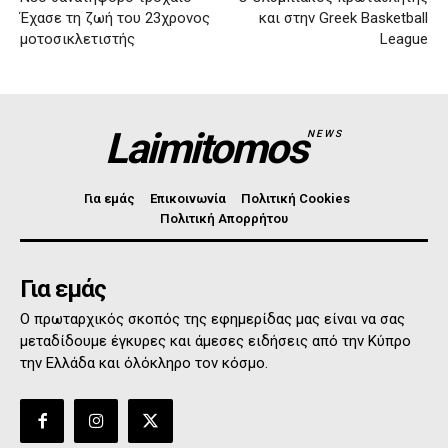
Έχασε τη ζωή του 23χρονος
και στην Greek Basketball
μοτοσικλετιστής
League
Laimitomos
NEWS
Για εμάς
Επικοινωνία
Πολιτική Cookies
Πολιτική Απορρήτου
Για εμάς
Ο πρωταρχικός σκοπός της εφημερίδας μας είναι να σας
μεταδίδουμε έγκυρες και άμεσες ειδήσεις από την Κύπρο
την Ελλάδα και όλόκληρο τον κόσμο.