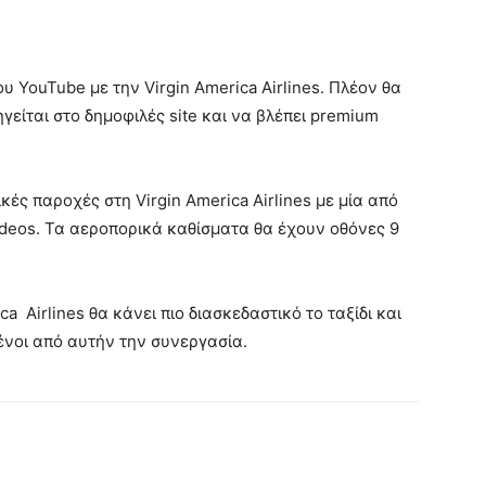
 YouTube με την Virgin America Airlines. Πλέον θα
γείται στο δημοφιλές site και να βλέπει premium
κές παροχές στη Virgin America Airlines με μία από
ideos. Τα αεροπορικά καθίσματα θα έχουν οθόνες 9
a Airlines θα κάνει πιο διασκεδαστικό το ταξίδι και
μένοι από αυτήν την συνεργασία.